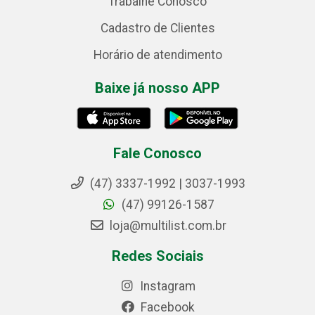
Trabalhe Conosco
Cadastro de Clientes
Horário de atendimento
Baixe já nosso APP
Fale Conosco
(47) 3337-1992 | 3037-1993
(47) 99126-1587
loja@multilist.com.br
Redes Sociais
Instagram
Facebook