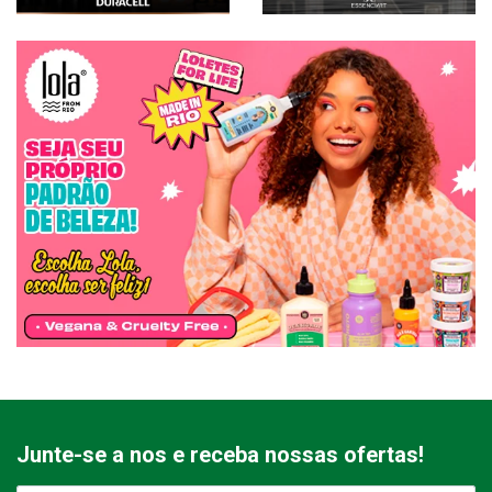
Junte-se a nos e receba nossas ofertas!