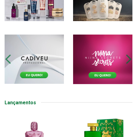
Lançamentos