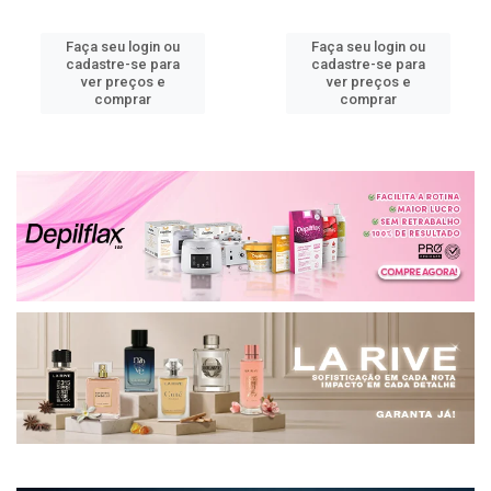
Faça seu login ou
Faça seu login ou
cadastre-se para
cadastre-se para
ver preços e
ver preços e
comprar
comprar