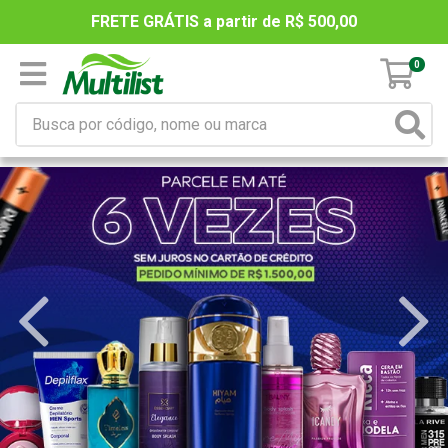
FRETE GRÁTIS a partir de R$ 500,00
0