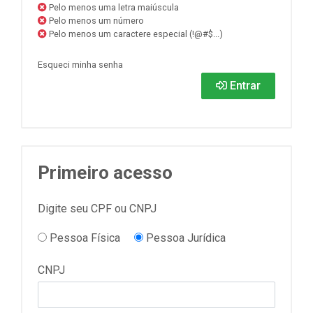
Pelo menos uma letra maiúscula
Pelo menos um número
Pelo menos um caractere especial (!@#$...)
Esqueci minha senha
Entrar
Primeiro acesso
Digite seu CPF ou CNPJ
Pessoa Física
Pessoa Jurídica
CNPJ