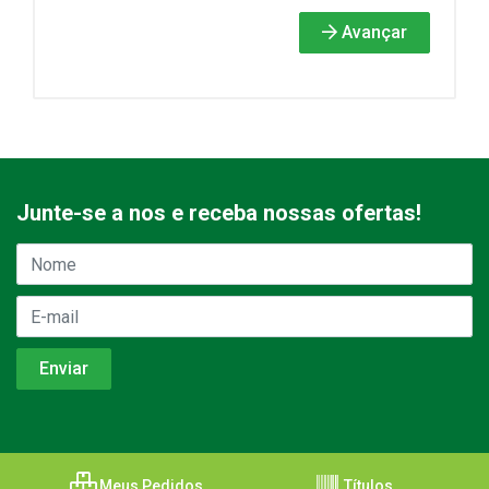
Avançar
Junte-se a nos e receba nossas ofertas!
Meus Pedidos
Títulos