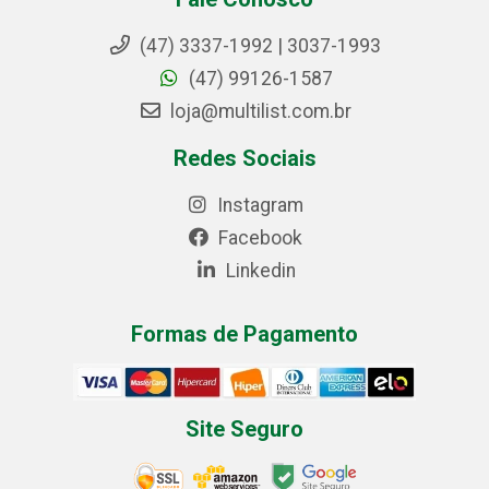
(47) 3337-1992 | 3037-1993
(47) 99126-1587
loja@multilist.com.br
Redes Sociais
Instagram
Facebook
Linkedin
Formas de Pagamento
Site Seguro