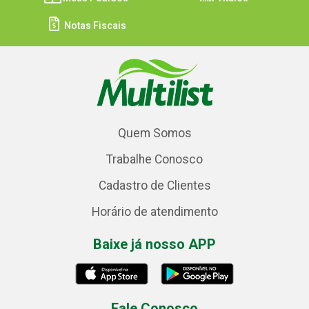
Notas Fiscais
Quem Somos
Trabalhe Conosco
Cadastro de Clientes
Horário de atendimento
Baixe já nosso APP
Fale Conosco