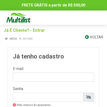
FRETE GRÁTIS a partir de R$ 500,00
Já É Cliente? - Entrar
VOLTAR
INÍCIO
ENTRAR
Já tenho cadastro
E-mail
Senha
Pelo menos 8 caracteres