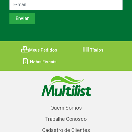
Meus Pedidos
Títulos
Notas Fiscais
Quem Somos
Trabalhe Conosco
Cadastro de Clientes