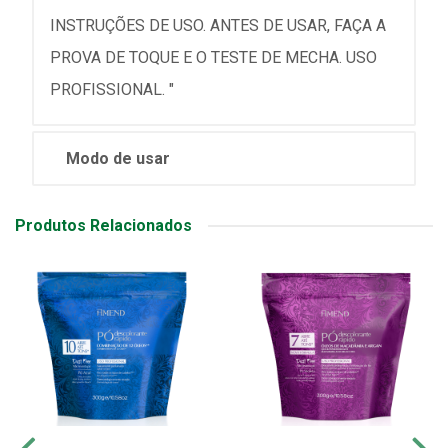
INSTRUÇÕES DE USO. ANTES DE USAR, FAÇA A
PROVA DE TOQUE E O TESTE DE MECHA. USO
PROFISSIONAL. "
Modo de usar
Produtos Relacionados