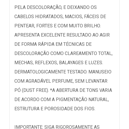
PELA DESCOLORAÇÃO, E DEIXANDO OS
CABELOS HIDRATADOS, MACIOS, FÁCEIS DE
PENTEAR, FORTES E COM MUITO BRILHO.
APRESENTA EXCELENTE RESULTADO AO AGIR
DE FORMA RÁPIDA EM TÉCNICAS DE
DESCOLORAÇÃO COMO CLAREAMENTO TOTAL,
MECHAS, REFLEXOS, BALAYAGES E LUZES.
DERMATOLOGICAMENTE TESTADO. MANUSEIO
COM AGRADÁVEL PERFUME, SEM LEVANTAR
PÓ (DUST FREE). *A ABERTURA DE TONS VARIA
DE ACORDO COM A PIGMENTAÇÃO NATURAL,
ESTRUTURA E POROSIDADE DOS FIOS.
IMPORTANTE: SIGA RIGOROSAMENTE AS