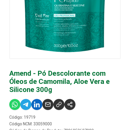
Amend - Pó Descolorante com
Óleos de Camomila, Aloe Vera e
Silicone 300g
Código: 19719
Código NCM: 33059000