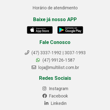
Horário de atendimento
Baixe já nosso APP
Fale Conosco
(47) 3337-1992 | 3037-1993
(47) 99126-1587
loja@multilist.com.br
Redes Sociais
Instagram
Facebook
Linkedin