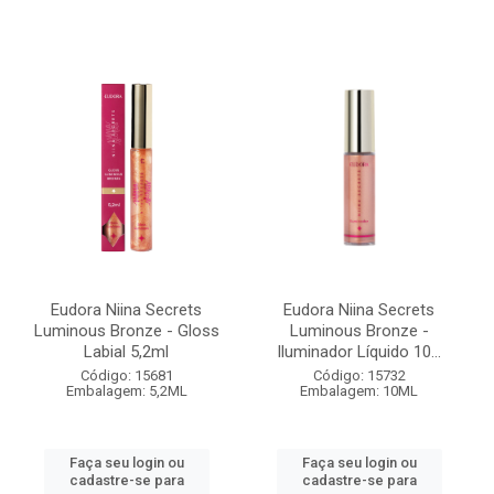
Eudora Niina Secrets
Eudora Niina Secrets
Luminous Bronze - Gloss
Luminous Bronze -
Labial 5,2ml
Iluminador Líquido 10...
Código: 15681
Código: 15732
Embalagem: 5,2ML
Embalagem: 10ML
Faça seu login ou
Faça seu login ou
cadastre-se para
cadastre-se para