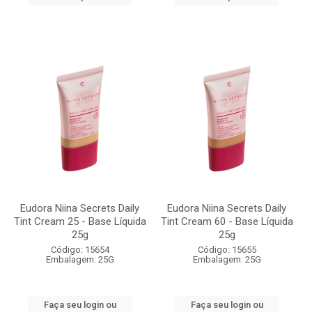
Eudora Niina Secrets Daily
Eudora Niina Secrets Daily
Tint Cream 25 - Base Líquida
Tint Cream 60 - Base Líquida
25g
25g
Código: 15654
Código: 15655
Embalagem: 25G
Embalagem: 25G
Faça seu login ou
Faça seu login ou