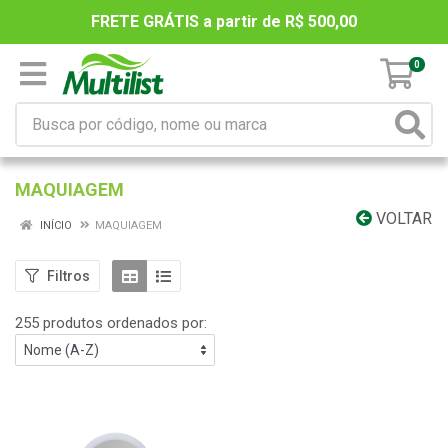
FRETE GRÁTIS a partir de R$ 500,00
0
MAQUIAGEM
VOLTAR
INÍCIO
MAQUIAGEM
Filtros
255 produtos ordenados por: