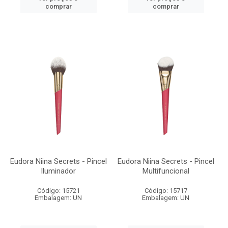
comprar
comprar
Eudora Niina Secrets - Pincel
Eudora Niina Secrets - Pincel
Iluminador
Multifuncional
Código: 15721
Código: 15717
Embalagem: UN
Embalagem: UN