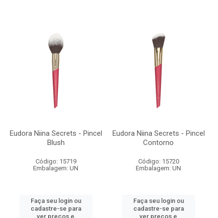
Eudora Niina Secrets - Pincel
Eudora Niina Secrets - Pincel
Blush
Contorno
Código: 15719
Código: 15720
Embalagem: UN
Embalagem: UN
Faça seu login ou
Faça seu login ou
cadastre-se para
cadastre-se para
ver preços e
ver preços e