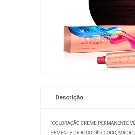
Descrição
"COLORAÇÃO CREME PERMANENTE VEG
SEMENTE DE ALGODÃO, COCO, MACADÂ