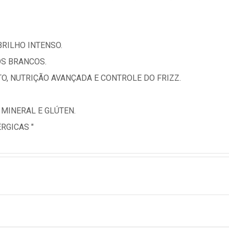
BRILHO INTENSO.
OS BRANCOS.
O, NUTRIÇÃO AVANÇADA E CONTROLE DO FRIZZ.
 MINERAL E GLÚTEN.
RGICAS "