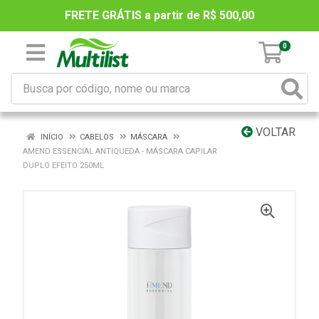
FRETE GRÁTIS a partir de R$ 500,00
0
VOLTAR
INÍCIO
CABELOS
MÁSCARA
AMEND ESSENCIAL ANTIQUEDA - MÁSCARA CAPILAR
DUPLO EFEITO 250ML