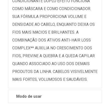
CONDICIONANTE DUPLO EFEITO FUNCIONA
COMO MÁSCARA E COMO CONDICIONADOR.
SUA FÓRMULA PROPORCIONA VOLUME E
DENSIDADE AO CABELO, ENQUANTO DEIXA OS
FIOS MAIS MACIOS E BRILHANTES. A
COMBINAÇÃO DOS ATIVOS ANTI-HAIR LOSS
COMPLEX** AUXILIA NO CRESCIMENTO DOS
FIOS, PREVINE A QUEBRA E A QUEDA CAPILAR
QUANDO ASSOCIADO AO USO DOS DEMAIS
PRODUTOS DA LINHA. CABELOS VISIVELMENTE
MAIS FORTES, VOLUMOSOS E SAUDÁVEIS.
Modo de usar