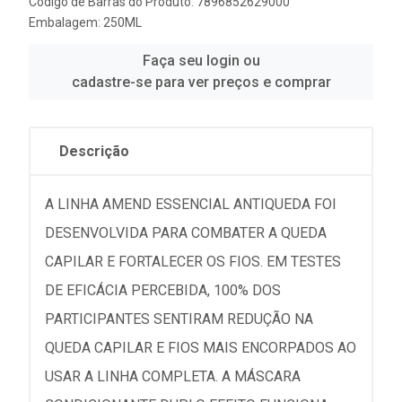
Código de Barras do Produto: 7896852629000
Embalagem: 250ML
Faça seu login ou
cadastre-se para ver preços e comprar
Descrição
A LINHA AMEND ESSENCIAL ANTIQUEDA FOI
DESENVOLVIDA PARA COMBATER A QUEDA
CAPILAR E FORTALECER OS FIOS. EM TESTES
DE EFICÁCIA PERCEBIDA, 100% DOS
PARTICIPANTES SENTIRAM REDUÇÃO NA
QUEDA CAPILAR E FIOS MAIS ENCORPADOS AO
USAR A LINHA COMPLETA. A MÁSCARA