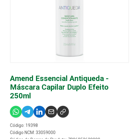
Amend Essencial Antiqueda -
Máscara Capilar Duplo Efeito
250ml
Código: 19398
Código NCM: 33059000