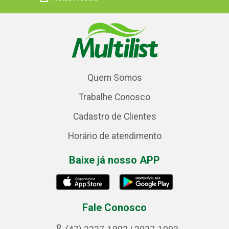
Quem Somos
Trabalhe Conosco
Cadastro de Clientes
Horário de atendimento
Baixe já nosso APP
Fale Conosco