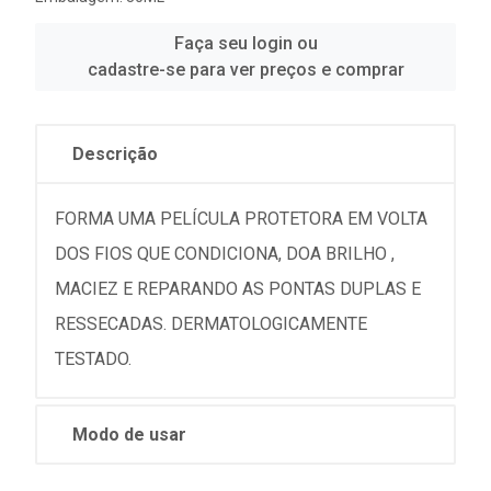
Faça seu login ou
cadastre-se para ver preços e comprar
Descrição
FORMA UMA PELÍCULA PROTETORA EM VOLTA
DOS FIOS QUE CONDICIONA, DOA BRILHO ,
MACIEZ E REPARANDO AS PONTAS DUPLAS E
RESSECADAS. DERMATOLOGICAMENTE
TESTADO.
Modo de usar