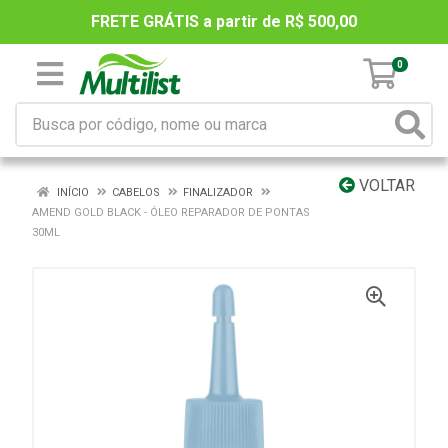
FRETE GRÁTIS a partir de R$ 500,00
0
VOLTAR
INÍCIO
CABELOS
FINALIZADOR
AMEND GOLD BLACK - ÓLEO REPARADOR DE PONTAS
30ML