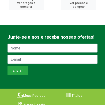
ver preços e
ver preços e
comprar
comprar
Junte-se a nos e receba nossas ofertas!
Meus Pedidos
Títulos