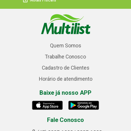
Notas Fiscais
Quem Somos
Trabalhe Conosco
Cadastro de Clientes
Horário de atendimento
Baixe já nosso APP
Fale Conosco