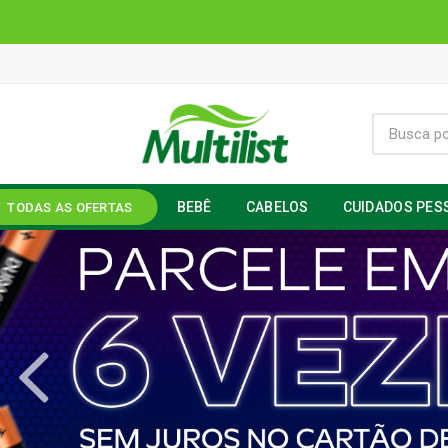
BEBÊ
CABELOS
CUIDADOS PES
TODAS AS OFERTAS