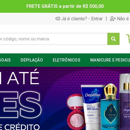
FRETE GRÁTIS a partir de R$ 500,00
|
Já é cliente? - Entrar
Não é 
SOAIS
DEPILAÇÃO
ELETRÔNICOS
MANICURE E PEDIC