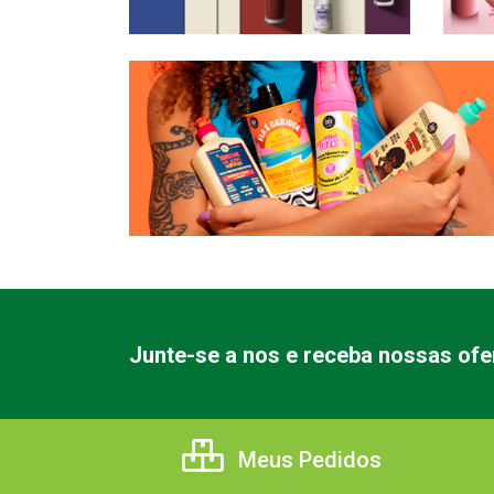
Junte-se a nos e receba nossas ofe
Meus Pedidos