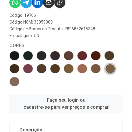
Código: 19706
Código NCM: 33059000
Código de Barras do Produto: 7896852615348
Embalagem: UN
CORES
Faça seu login ou
cadastre-se para ver preços e comprar
Descrição