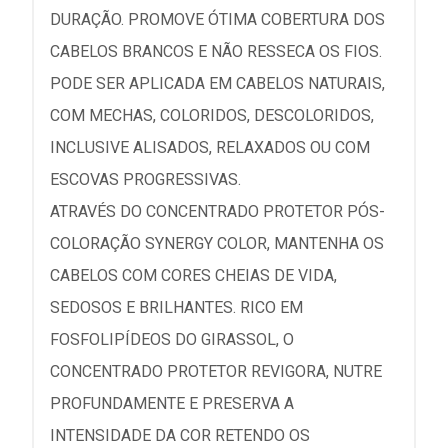
DURAÇÃO. PROMOVE ÓTIMA COBERTURA DOS
CABELOS BRANCOS E NÃO RESSECA OS FIOS.
PODE SER APLICADA EM CABELOS NATURAIS,
COM MECHAS, COLORIDOS, DESCOLORIDOS,
INCLUSIVE ALISADOS, RELAXADOS OU COM
ESCOVAS PROGRESSIVAS.
ATRAVÉS DO CONCENTRADO PROTETOR PÓS-
COLORAÇÃO SYNERGY COLOR, MANTENHA OS
CABELOS COM CORES CHEIAS DE VIDA,
SEDOSOS E BRILHANTES. RICO EM
FOSFOLIPÍDEOS DO GIRASSOL, O
CONCENTRADO PROTETOR REVIGORA, NUTRE
PROFUNDAMENTE E PRESERVA A
INTENSIDADE DA COR RETENDO OS