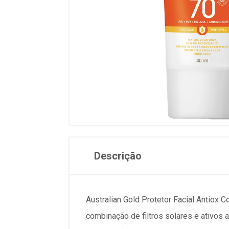
Descrição
Australian Gold Protetor Facial Antiox 
combinação de filtros solares e ativos 