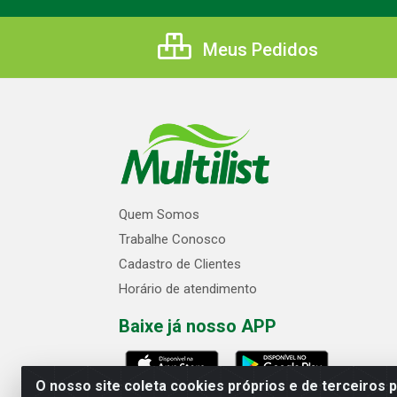
Meus Pedidos
Quem Somos
Trabalhe Conosco
Cadastro de Clientes
Horário de atendimento
Baixe já nosso APP
O nosso site coleta cookies próprios e de terceiros 