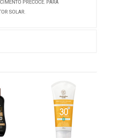
ECIMENTO PRECOCE. PARA
TOR SOLAR.