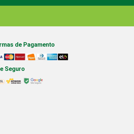
rmas de Pagamento
te Seguro