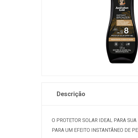
Descrição
O PROTETOR SOLAR IDEAL PARA SUA
PARA UM EFEITO INSTANTÂNEO DE P