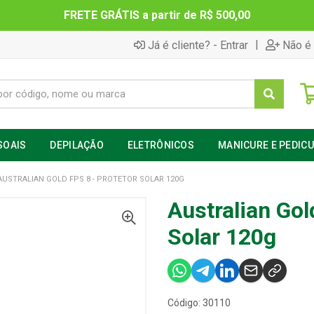
FRETE GRÁTIS a partir de R$ 500,00
|
Já é cliente? - Entrar
Não é 
SOAIS
DEPILAÇÃO
ELETRÔNICOS
MANICURE E PEDIC
AUSTRALIAN GOLD FPS 8 - PROTETOR SOLAR 120G
Australian Gol
Solar 120g
Código: 30110