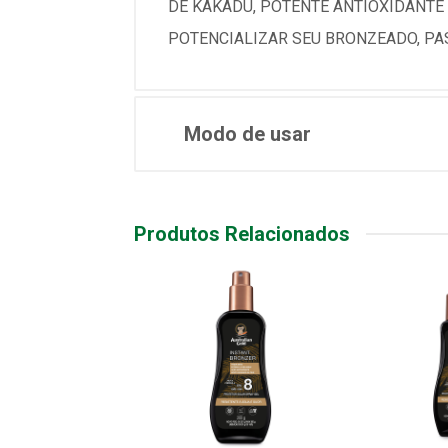
DE KAKADU, POTENTE ANTIOXIDANTE
POTENCIALIZAR SEU BRONZEADO, PA
Modo de usar
Produtos Relacionados