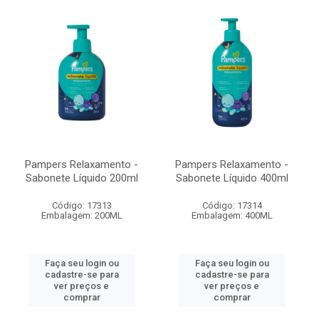
Pampers Relaxamento -
Pampers Relaxamento -
Sabonete Líquido 200ml
Sabonete Líquido 400ml
Código: 17313
Código: 17314
Embalagem: 200ML
Embalagem: 400ML
Faça seu login ou
Faça seu login ou
cadastre-se para
cadastre-se para
ver preços e
ver preços e
comprar
comprar