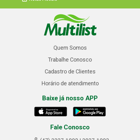
Quem Somos
Trabalhe Conosco
Cadastro de Clientes
Horário de atendimento
Baixe já nosso APP
Fale Conosco