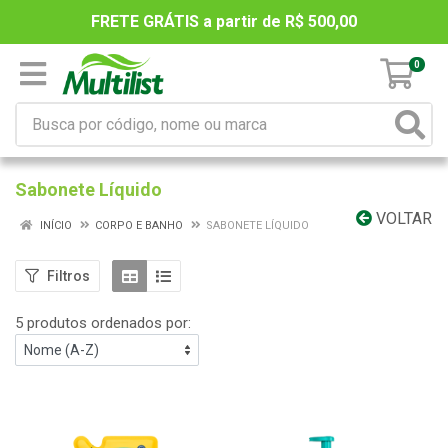
FRETE GRÁTIS a partir de R$ 500,00
0
Sabonete Líquido
VOLTAR
INÍCIO
CORPO E BANHO
SABONETE LÍQUIDO
Filtros
5 produtos ordenados por: