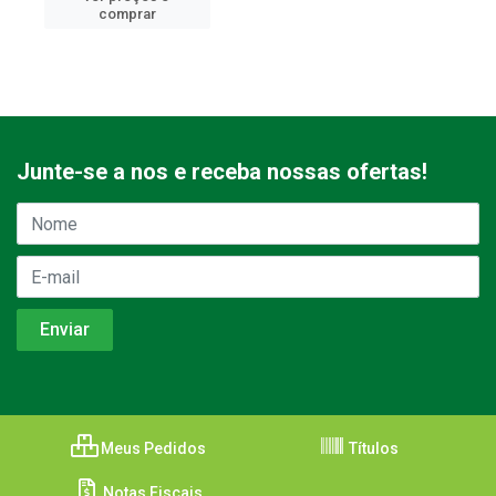
comprar
Junte-se a nos e receba nossas ofertas!
Meus Pedidos
Títulos
Notas Fiscais