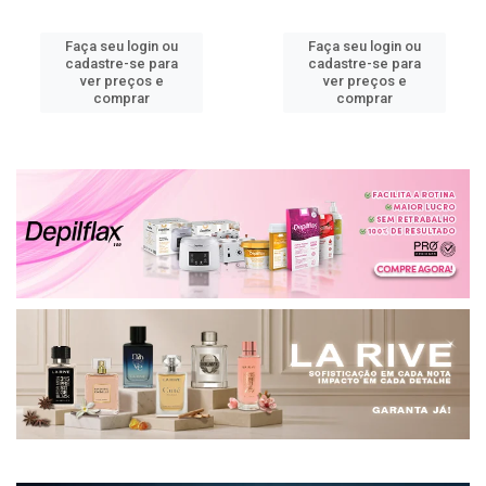
Faça seu login ou
Faça seu login ou
cadastre-se para
cadastre-se para
ver preços e
ver preços e
comprar
comprar