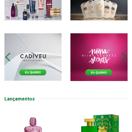
Lançamentos