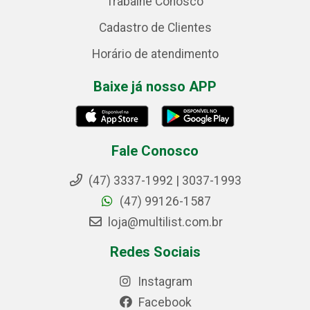
Trabalhe Conosco
Cadastro de Clientes
Horário de atendimento
Baixe já nosso APP
Fale Conosco
(47) 3337-1992 | 3037-1993
(47) 99126-1587
loja@multilist.com.br
Redes Sociais
Instagram
Facebook