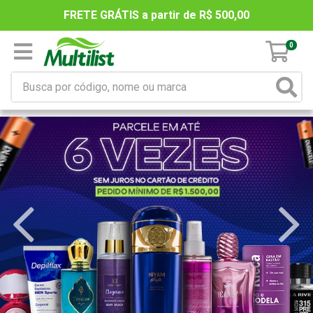
FRETE GRÁTIS a partir de R$ 500,00
0