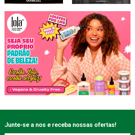
Junte-se a nos e receba nossas ofertas!