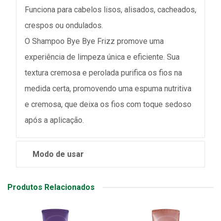
Funciona para cabelos lisos, alisados, cacheados,
crespos ou ondulados.
O Shampoo Bye Bye Frizz promove uma
experiência de limpeza única e eficiente. Sua
textura cremosa e perolada purifica os fios na
medida certa, promovendo uma espuma nutritiva
e cremosa, que deixa os fios com toque sedoso
após a aplicação.
Modo de usar
Produtos Relacionados