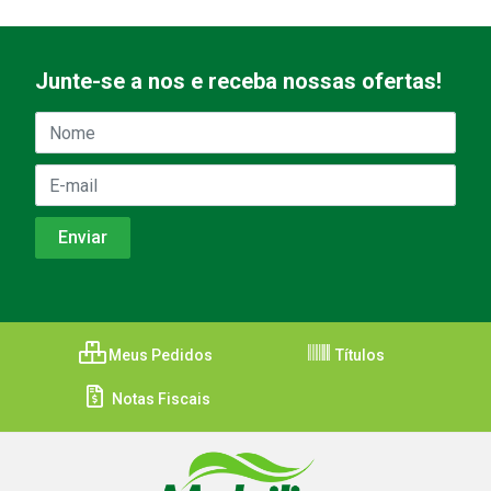
Junte-se a nos e receba nossas ofertas!
Meus Pedidos
Títulos
Notas Fiscais