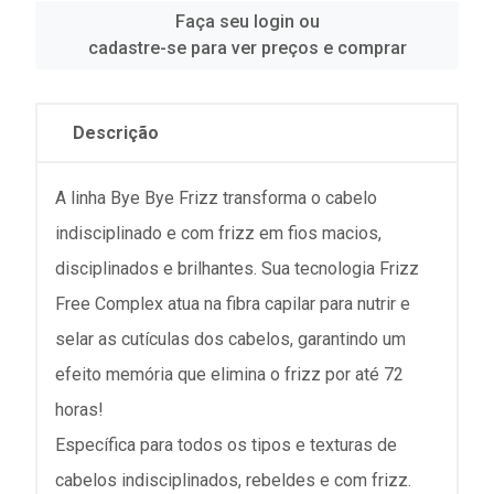
Faça seu login ou
cadastre-se para ver preços e comprar
Descrição
A linha Bye Bye Frizz transforma o cabelo
indisciplinado e com frizz em fios macios,
disciplinados e brilhantes. Sua tecnologia Frizz
Free Complex atua na fibra capilar para nutrir e
selar as cutículas dos cabelos, garantindo um
efeito memória que elimina o frizz por até 72
horas!
Específica para todos os tipos e texturas de
cabelos indisciplinados, rebeldes e com frizz.