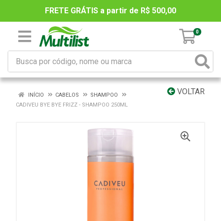
FRETE GRÁTIS a partir de R$ 500,00
0
VOLTAR
INÍCIO
CABELOS
SHAMPOO
CADIVEU BYE BYE FRIZZ - SHAMPOO 250ML