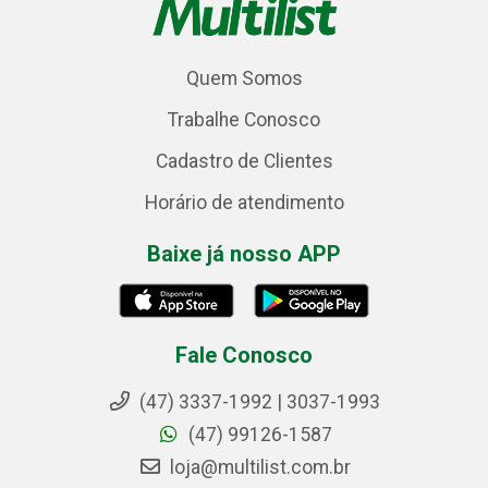
Quem Somos
Trabalhe Conosco
Cadastro de Clientes
Horário de atendimento
Baixe já nosso APP
Fale Conosco
(47) 3337-1992 | 3037-1993
(47) 99126-1587
loja@multilist.com.br