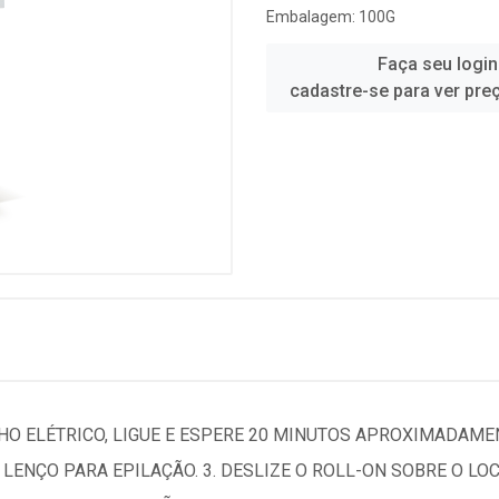
Embalagem: 100G
Faça seu login
cadastre-se para ver pre
HO ELÉTRICO, LIGUE E ESPERE 20 MINUTOS APROXIMADAMENT
ENÇO PARA EPILAÇÃO. 3. DESLIZE O ROLL-ON SOBRE O LOC