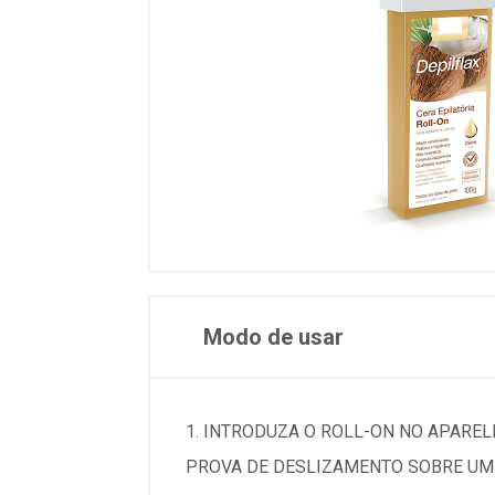
Modo de usar
1. INTRODUZA O ROLL-ON NO APAREL
PROVA DE DESLIZAMENTO SOBRE UM L