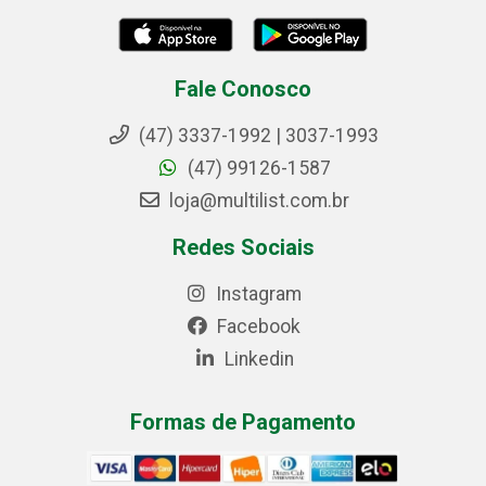
Fale Conosco
(47) 3337-1992 | 3037-1993
(47) 99126-1587
loja@multilist.com.br
Redes Sociais
Instagram
Facebook
Linkedin
Formas de Pagamento