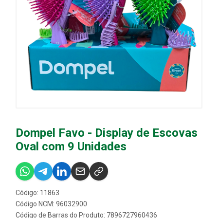
Dompel Favo - Display de Escovas
Oval com 9 Unidades
Código: 11863
Código NCM: 96032900
Código de Barras do Produto: 7896727960436