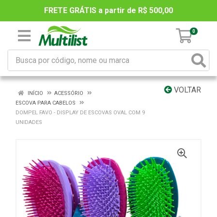
FRETE GRÁTIS a partir de R$ 500,00
0
VOLTAR
INÍCIO
ACESSÓRIO
ESCOVA PARA CABELOS
DOMPEL FAVO - DISPLAY DE ESCOVAS OVAL COM 9
UNIDADES