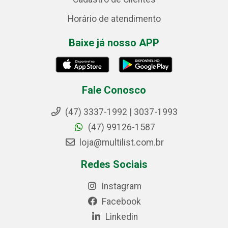
Horário de atendimento
Baixe já nosso APP
Fale Conosco
(47) 3337-1992 | 3037-1993
(47) 99126-1587
loja@multilist.com.br
Redes Sociais
Instagram
Facebook
Linkedin