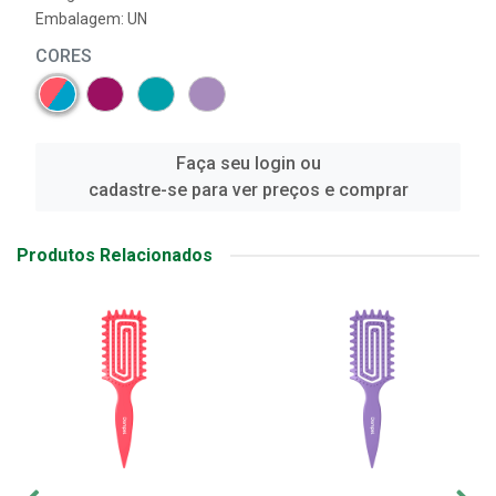
Embalagem: UN
CORES
Faça seu login ou
cadastre-se para ver preços e comprar
Produtos Relacionados