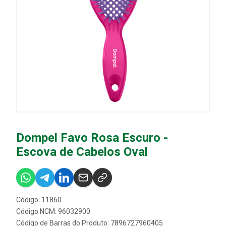
Dompel Favo Rosa Escuro -
Escova de Cabelos Oval
Código: 11860
Código NCM: 96032900
Código de Barras do Produto: 7896727960405