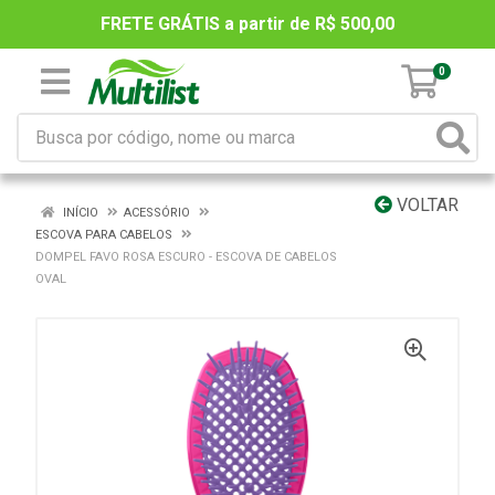
FRETE GRÁTIS a partir de R$ 500,00
0
VOLTAR
INÍCIO
ACESSÓRIO
ESCOVA PARA CABELOS
DOMPEL FAVO ROSA ESCURO - ESCOVA DE CABELOS
OVAL