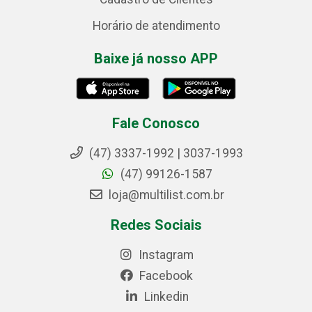
Horário de atendimento
Baixe já nosso APP
Fale Conosco
(47) 3337-1992 | 3037-1993
(47) 99126-1587
loja@multilist.com.br
Redes Sociais
Instagram
Facebook
Linkedin