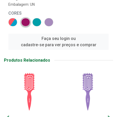
Embalagem: UN
CORES
Faça seu login ou
cadastre-se para ver preços e comprar
Produtos Relacionados