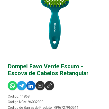
Dompel Favo Verde Escuro -
Escova de Cabelos Retangular
Código: 11868
Código NCM: 96032900
Código de Barras do Produto: 7896727960511