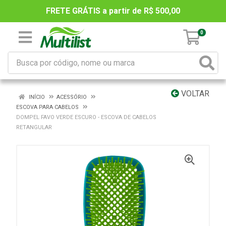
FRETE GRÁTIS a partir de R$ 500,00
0
VOLTAR
INÍCIO
ACESSÓRIO
ESCOVA PARA CABELOS
DOMPEL FAVO VERDE ESCURO - ESCOVA DE CABELOS
RETANGULAR