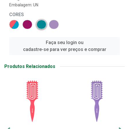
Embalagem: UN
CORES
Faça seu login ou
cadastre-se para ver preços e comprar
Produtos Relacionados