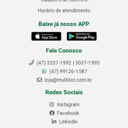
Horário de atendimento
Baixe já nosso APP
Fale Conosco
(47) 3337-1992 | 3037-1993
(47) 99126-1587
loja@multilist.com.br
Redes Sociais
Instagram
Facebook
Linkedin