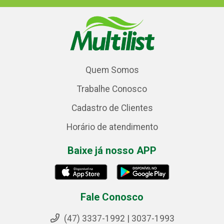
Quem Somos
Trabalhe Conosco
Cadastro de Clientes
Horário de atendimento
Baixe já nosso APP
Fale Conosco
(47) 3337-1992 | 3037-1993