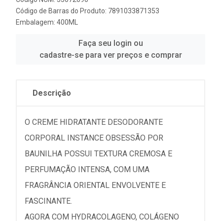
Código de Barras do Produto: 7891033871353
Embalagem: 400ML
Faça seu login ou
cadastre-se para ver preços e comprar
Descrição
O CREME HIDRATANTE DESODORANTE
CORPORAL INSTANCE OBSESSÃO POR
BAUNILHA POSSUI TEXTURA CREMOSA E
PERFUMAÇÃO INTENSA, COM UMA
FRAGRÂNCIA ORIENTAL ENVOLVENTE E
FASCINANTE.
AGORA COM HYDRACOLAGENO, COLÁGENO