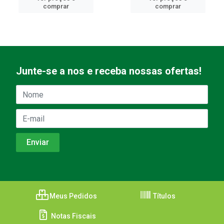
comprar
comprar
Junte-se a nos e receba nossas ofertas!
Meus Pedidos
Títulos
Notas Fiscais