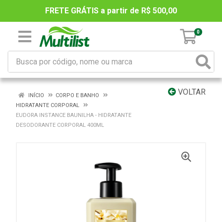
FRETE GRÁTIS a partir de R$ 500,00
0
VOLTAR
INÍCIO
CORPO E BANHO
HIDRATANTE CORPORAL
EUDORA INSTANCE BAUNILHA - HIDRATANTE
DESODORANTE CORPORAL 400ML