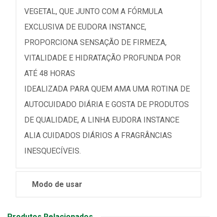
VEGETAL, QUE JUNTO COM A FÓRMULA
EXCLUSIVA DE EUDORA INSTANCE,
PROPORCIONA SENSAÇÃO DE FIRMEZA,
VITALIDADE E HIDRATAÇÃO PROFUNDA POR
ATÉ 48 HORAS
IDEALIZADA PARA QUEM AMA UMA ROTINA DE
AUTOCUIDADO DIÁRIA E GOSTA DE PRODUTOS
DE QUALIDADE, A LINHA EUDORA INSTANCE
ALIA CUIDADOS DIÁRIOS A FRAGRÂNCIAS
INESQUECÍVEIS.
Modo de usar
Produtos Relacionados