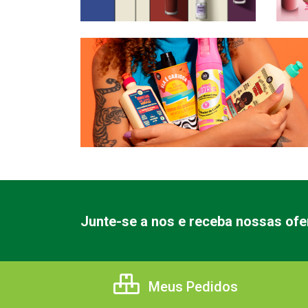
Junte-se a nos e receba nossas ofe
Meus Pedidos