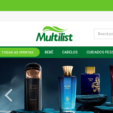
BEBÊ
CABELOS
CUIDADOS PES
TODAS AS OFERTAS