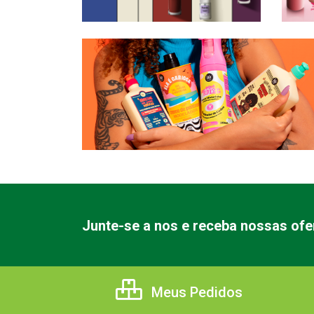
Junte-se a nos e receba nossas ofe
Meus Pedidos