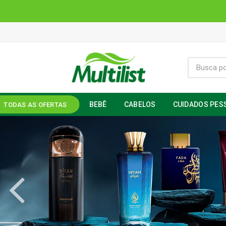
BEBÊ
CABELOS
CUIDADOS PES
TODAS AS OFERTAS