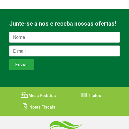
Junte-se a nos e receba nossas ofertas!
Meus Pedidos
Títulos
Notas Fiscais