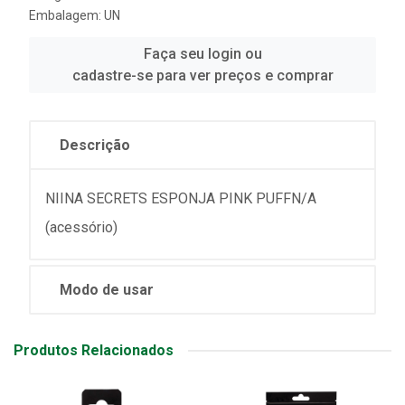
Embalagem: UN
Faça seu login ou
cadastre-se para ver preços e comprar
Descrição
NIINA SECRETS ESPONJA PINK PUFFN/A
(acessório)
Modo de usar
Produtos Relacionados