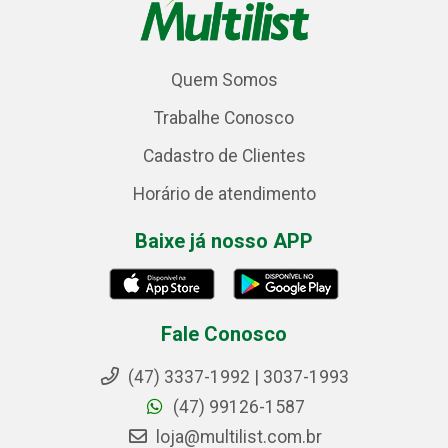
Quem Somos
Trabalhe Conosco
Cadastro de Clientes
Horário de atendimento
Baixe já nosso APP
Fale Conosco
(47) 3337-1992 | 3037-1993
(47) 99126-1587
loja@multilist.com.br