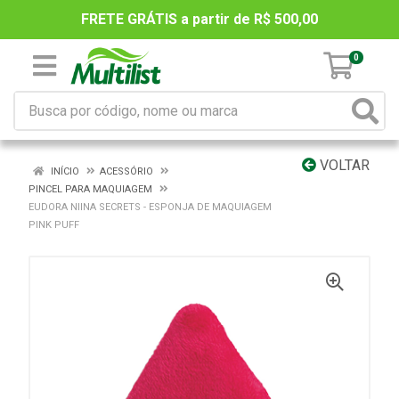
FRETE GRÁTIS a partir de R$ 500,00
0
VOLTAR
INÍCIO
ACESSÓRIO
PINCEL PARA MAQUIAGEM
EUDORA NIINA SECRETS - ESPONJA DE MAQUIAGEM
PINK PUFF