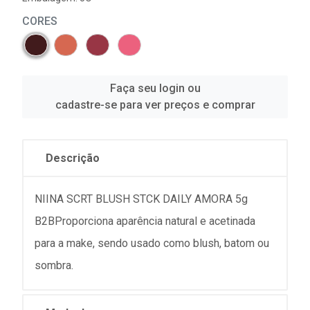
CORES
Faça seu login ou
cadastre-se para ver preços e comprar
Descrição
NIINA SCRT BLUSH STCK DAILY AMORA 5g
B2BProporciona aparência natural e acetinada
para a make, sendo usado como blush, batom ou
sombra.