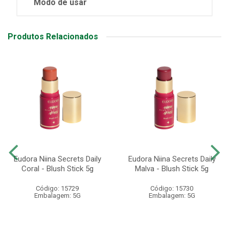
Modo de usar
Produtos Relacionados
Eudora Niina Secrets Daily
Eudora Niina Secrets Daily
Coral - Blush Stick 5g
Malva - Blush Stick 5g
Código: 15729
Código: 15730
Embalagem: 5G
Embalagem: 5G