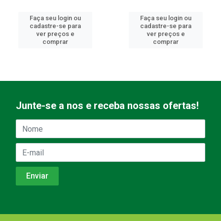
Faça seu login ou
Faça seu login ou
cadastre-se para
cadastre-se para
ver preços e
ver preços e
comprar
comprar
Junte-se a nos e receba nossas ofertas!