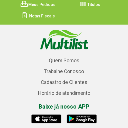
Meus Pedidos
Títulos
Notas Fiscais
Quem Somos
Trabalhe Conosco
Cadastro de Clientes
Horário de atendimento
Baixe já nosso APP