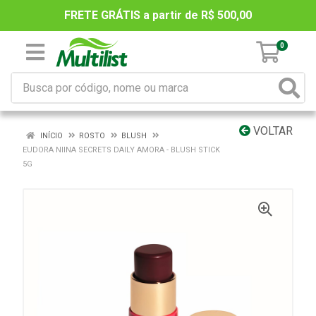
FRETE GRÁTIS a partir de R$ 500,00
0
VOLTAR
INÍCIO
ROSTO
BLUSH
EUDORA NIINA SECRETS DAILY AMORA - BLUSH STICK
5G