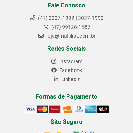
Fale Conosco
(47) 3337-1992 | 3037-1993
(47) 99126-1587
loja@multilist.com.br
Redes Sociais
Instagram
Facebook
Linkedin
Formas de Pagamento
Site Seguro