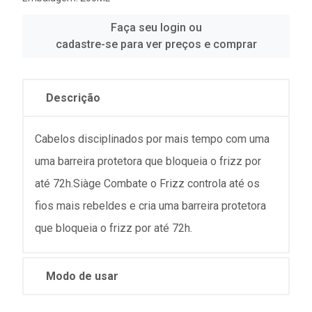
Faça seu login ou
cadastre-se para ver preços e comprar
Descrição
Cabelos disciplinados por mais tempo com uma
uma barreira protetora que bloqueia o frizz por
até 72h.Siàge Combate o Frizz controla até os
fios mais rebeldes e cria uma barreira protetora
que bloqueia o frizz por até 72h.
Modo de usar