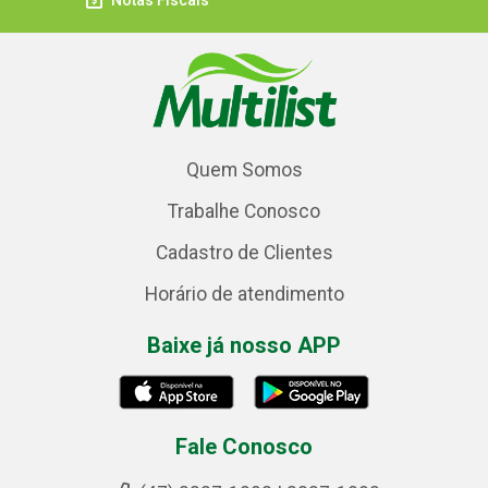
Notas Fiscais
Quem Somos
Trabalhe Conosco
Cadastro de Clientes
Horário de atendimento
Baixe já nosso APP
Fale Conosco