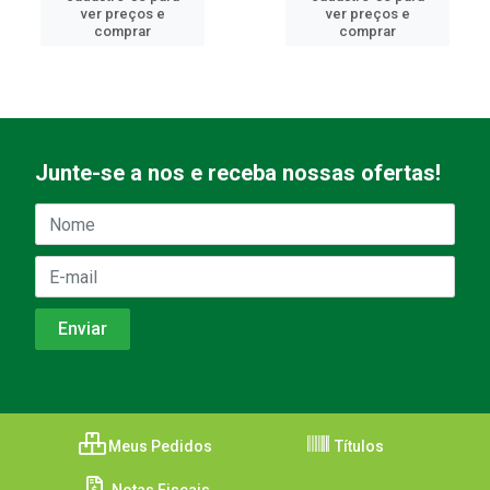
ver preços e
ver preços e
comprar
comprar
Junte-se a nos e receba nossas ofertas!
Meus Pedidos
Títulos