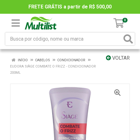
FRETE GRÁTIS a partir de R$ 500,00
0
VOLTAR
INÍCIO
CABELOS
CONDICIONADOR
EUDORA SIÀGE COMBATE O FRIZZ - CONDICIONADOR
200ML