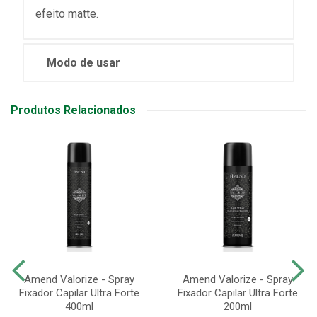
efeito matte.
Modo de usar
Produtos Relacionados
Amend Valorize - Spray
Amend Valorize - Spray
Fixador Capilar Ultra Forte
Fixador Capilar Ultra Forte
400ml
200ml