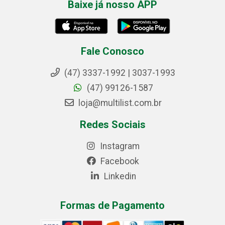
Baixe já nosso APP
Fale Conosco
(47) 3337-1992 | 3037-1993
(47) 99126-1587
loja@multilist.com.br
Redes Sociais
Instagram
Facebook
Linkedin
Formas de Pagamento