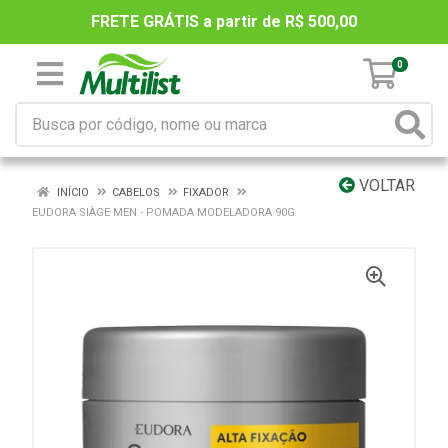
FRETE GRÁTIS a partir de R$ 500,00
0
VOLTAR
INÍCIO
CABELOS
FIXADOR
EUDORA SIÀGE MEN - POMADA MODELADORA 90G