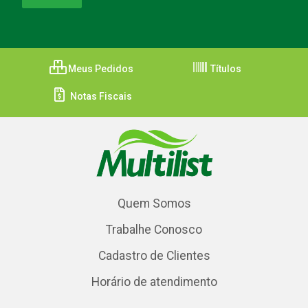
Meus Pedidos
Títulos
Notas Fiscais
Quem Somos
Trabalhe Conosco
Cadastro de Clientes
Horário de atendimento