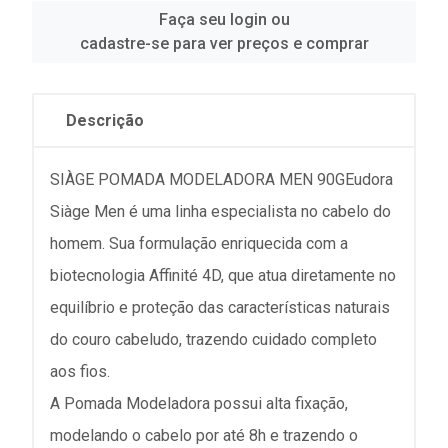
Faça seu login ou
cadastre-se para ver preços e comprar
Descrição
SIÀGE POMADA MODELADORA MEN 90GEudora
Siàge Men é uma linha especialista no cabelo do
homem. Sua formulação enriquecida com a
biotecnologia Affinité 4D, que atua diretamente no
equilíbrio e proteção das características naturais
do couro cabeludo, trazendo cuidado completo
aos fios.
A Pomada Modeladora possui alta fixação,
modelando o cabelo por até 8h e trazendo o