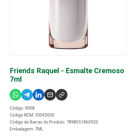
Friends Raquel - Esmalte Cremoso
7ml
Código: 9008
Código NCM: 33043000
Código de Barras do Produto: 7898551860920
Embalagem: 7ML