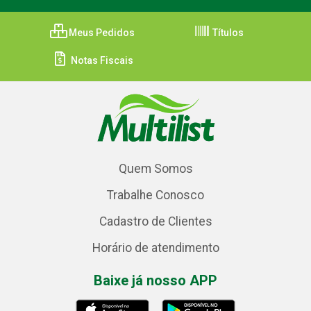
Meus Pedidos
Títulos
Notas Fiscais
Quem Somos
Trabalhe Conosco
Cadastro de Clientes
Horário de atendimento
Baixe já nosso APP