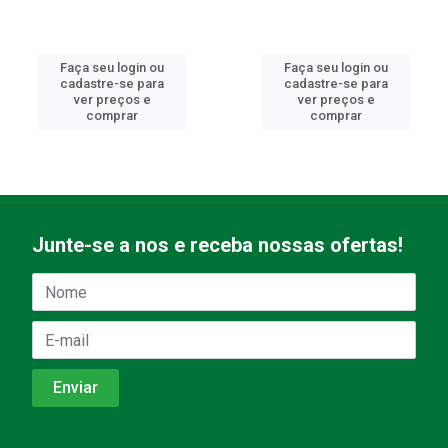
Faça seu login ou
Faça seu login ou
cadastre-se para
cadastre-se para
ver preços e
ver preços e
comprar
comprar
Junte-se a nos e receba nossas ofertas!