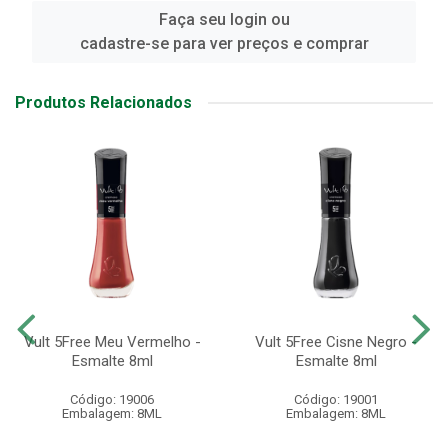
Faça seu login ou
cadastre-se para ver preços e comprar
Produtos Relacionados
Vult 5Free Meu Vermelho -
Vult 5Free Cisne Negro -
Esmalte 8ml
Esmalte 8ml
Código: 19006
Código: 19001
Embalagem: 8ML
Embalagem: 8ML