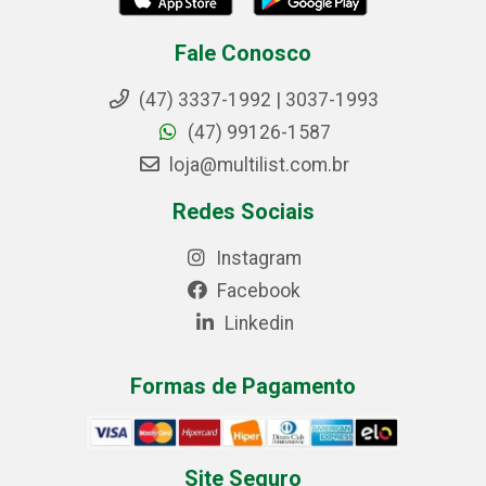
Fale Conosco
(47) 3337-1992 | 3037-1993
(47) 99126-1587
loja@multilist.com.br
Redes Sociais
Instagram
Facebook
Linkedin
Formas de Pagamento
Site Seguro