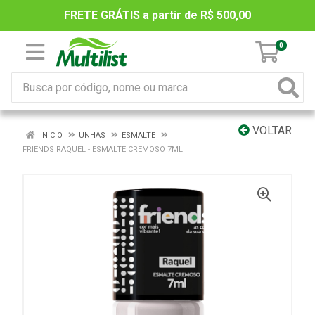
FRETE GRÁTIS a partir de R$ 500,00
0
VOLTAR
INÍCIO
UNHAS
ESMALTE
FRIENDS RAQUEL - ESMALTE CREMOSO 7ML