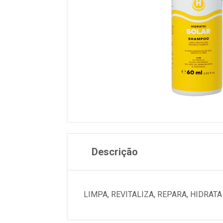
Descrição
LIMPA, REVITALIZA, REPARA, HIDRATA