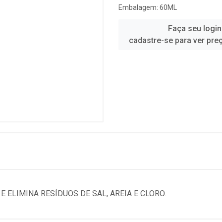
Embalagem: 60ML
Faça seu login
cadastre-se para ver pre
 E ELIMINA RESÍDUOS DE SAL, AREIA E CLORO.