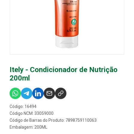
Itely - Condicionador de Nutrição
200ml
Código: 16494
Código NCM: 33059000
Código de Barras do Produto: 7898759110063
Embalagem: 200ML