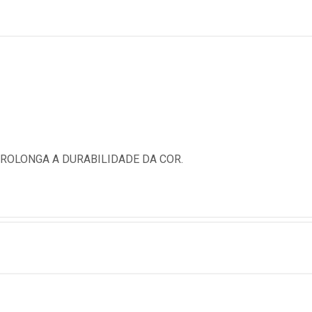
PROLONGA A DURABILIDADE DA COR.