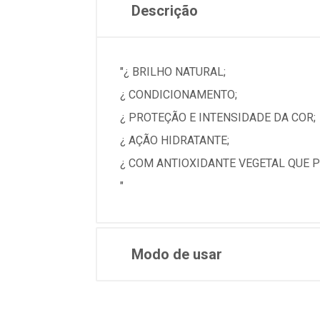
Descrição
"¿ BRILHO NATURAL;
¿ CONDICIONAMENTO;
¿ PROTEÇÃO E INTENSIDADE DA COR;
¿ AÇÃO HIDRATANTE;
¿ COM ANTIOXIDANTE VEGETAL QUE 
"
Modo de usar