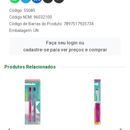
Código: 55085
Código NCM: 96032100
Código de Barras do Produto: 7897517925734
Embalagem: UN
Faça seu login ou
cadastre-se para ver preços e comprar
Produtos Relacionados