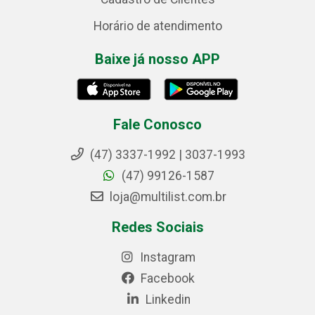
Horário de atendimento
Baixe já nosso APP
Fale Conosco
(47) 3337-1992 | 3037-1993
(47) 99126-1587
loja@multilist.com.br
Redes Sociais
Instagram
Facebook
Linkedin