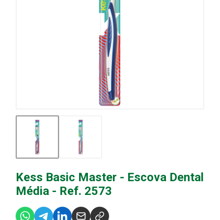
Kess Basic Master - Escova Dental
Média - Ref. 2573