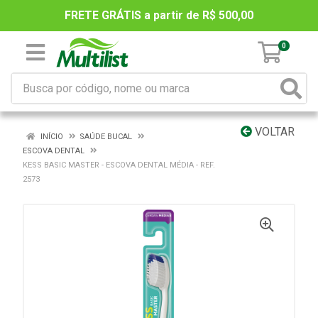
FRETE GRÁTIS a partir de R$ 500,00
0
VOLTAR
INÍCIO
SAÚDE BUCAL
ESCOVA DENTAL
KESS BASIC MASTER - ESCOVA DENTAL MÉDIA - REF.
2573