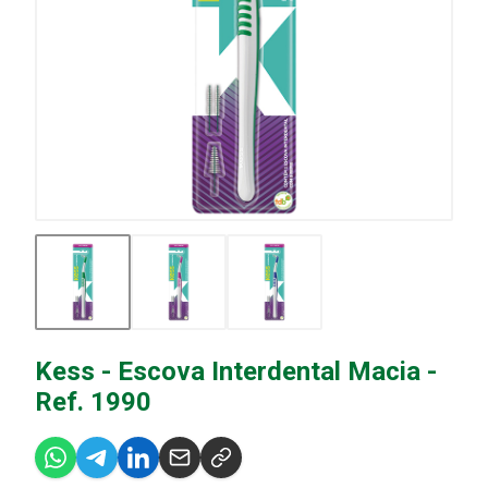
Kess - Escova Interdental Macia -
Ref. 1990