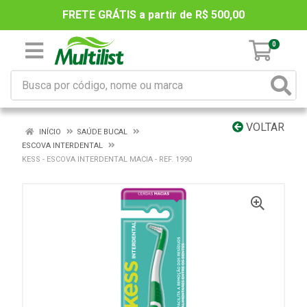
FRETE GRÁTIS a partir de R$ 500,00
0
VOLTAR
INÍCIO
SAÚDE BUCAL
ESCOVA INTERDENTAL
KESS - ESCOVA INTERDENTAL MACIA - REF. 1990