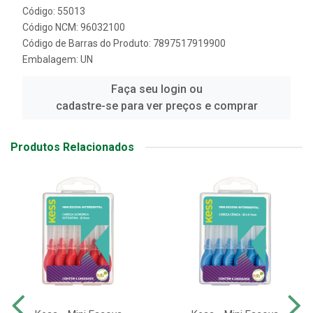
Código: 55013
Código NCM: 96032100
Código de Barras do Produto: 7897517919900
Embalagem: UN
Faça seu login ou
cadastre-se para ver preços e comprar
Produtos Relacionados