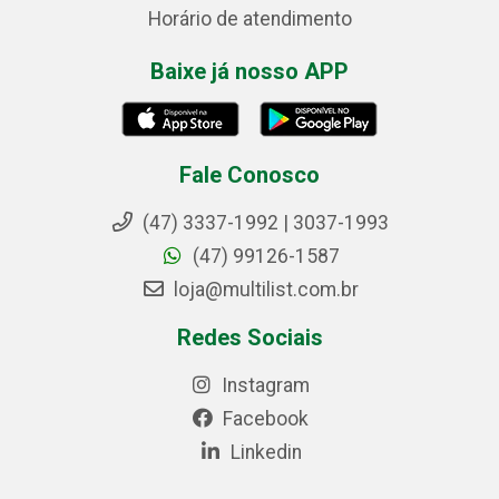
Horário de atendimento
Baixe já nosso APP
Fale Conosco
(47) 3337-1992 | 3037-1993
(47) 99126-1587
loja@multilist.com.br
Redes Sociais
Instagram
Facebook
Linkedin