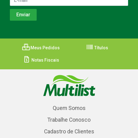
Meus Pedidos
Títulos
Notas Fiscais
Quem Somos
Trabalhe Conosco
Cadastro de Clientes