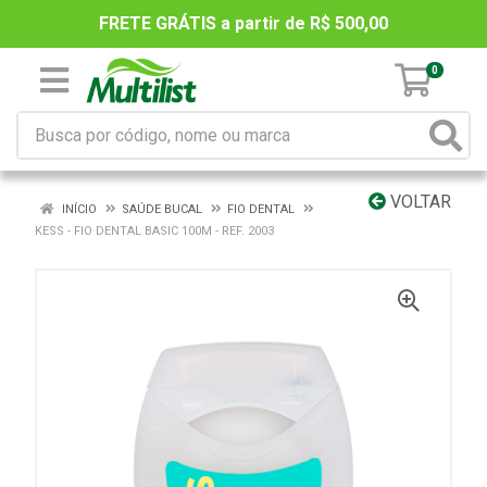
FRETE GRÁTIS a partir de R$ 500,00
0
VOLTAR
INÍCIO
SAÚDE BUCAL
FIO DENTAL
KESS - FIO DENTAL BASIC 100M - REF. 2003