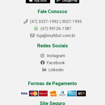
Fale Conosco
(47) 3337-1992 | 3037-1993
(47) 99126-1587
loja@multilist.com.br
Redes Sociais
Instagram
Facebook
Linkedin
Formas de Pagamento
Site Seguro