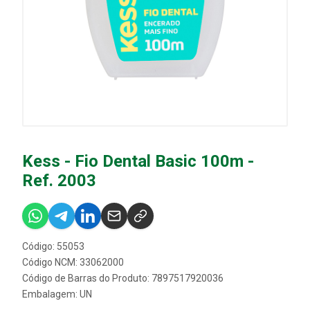
Kess - Fio Dental Basic 100m -
Ref. 2003
Código: 55053
Código NCM: 33062000
Código de Barras do Produto: 7897517920036
Embalagem: UN