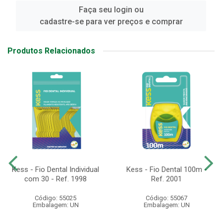
Faça seu login ou
cadastre-se para ver preços e comprar
Produtos Relacionados
Kess - Fio Dental Individual
Kess - Fio Dental 100m -
com 30 - Ref. 1998
Ref. 2001
Código: 55025
Código: 55067
Embalagem: UN
Embalagem: UN