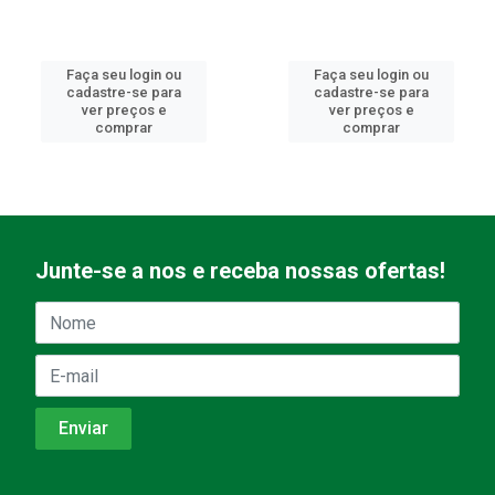
Faça seu login ou
Faça seu login ou
cadastre-se para
cadastre-se para
ver preços e
ver preços e
comprar
comprar
Junte-se a nos e receba nossas ofertas!