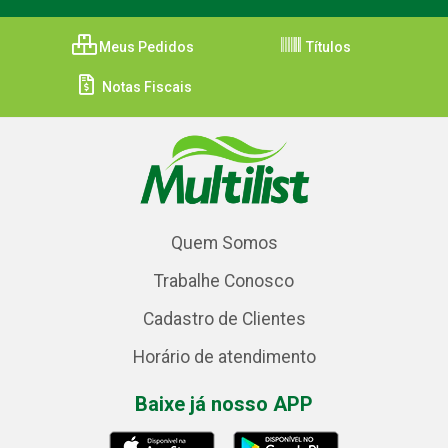
Meus Pedidos
Títulos
Notas Fiscais
Quem Somos
Trabalhe Conosco
Cadastro de Clientes
Horário de atendimento
Baixe já nosso APP