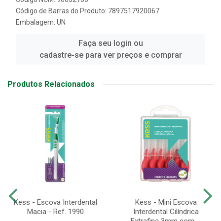
Código de Barras do Produto: 7897517920067
Embalagem: UN
Faça seu login ou
cadastre-se para ver preços e comprar
Produtos Relacionados
Kess - Escova Interdental
Kess - Mini Escova
Macia - Ref. 1990
Interdental Cilíndrica