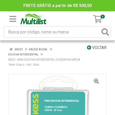
FRETE GRÁTIS a partir de R$ 500,00
0
VOLTAR
INÍCIO
SAÚDE BUCAL
ESCOVA INTERDENTAL
KESS - MINI ESCOVA INTERDENTAL CILÍNDRICA MÉDIA
7MM COM 6 - REF. 2006