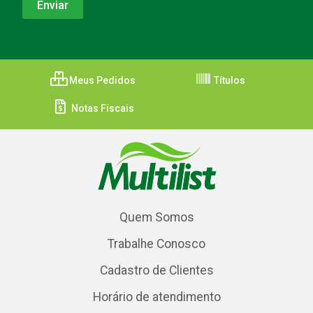
Meus Pedidos
Títulos
Notas Fiscais
Quem Somos
Trabalhe Conosco
Cadastro de Clientes
Horário de atendimento