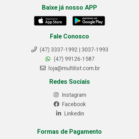
Baixe já nosso APP
Fale Conosco
(47) 3337-1992 | 3037-1993
(47) 99126-1587
loja@multilist.com.br
Redes Sociais
Instagram
Facebook
Linkedin
Formas de Pagamento