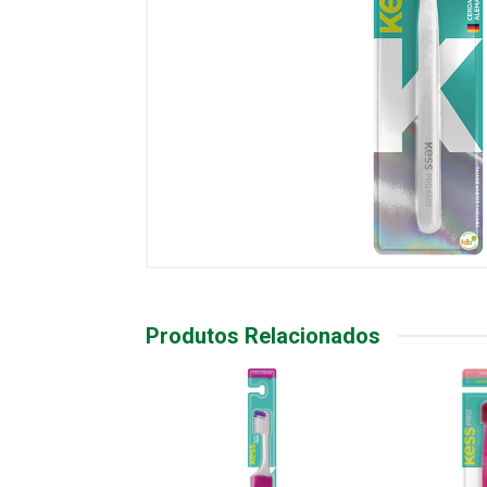
Produtos Relacionados