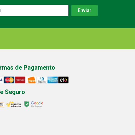
rmas de Pagamento
te Seguro