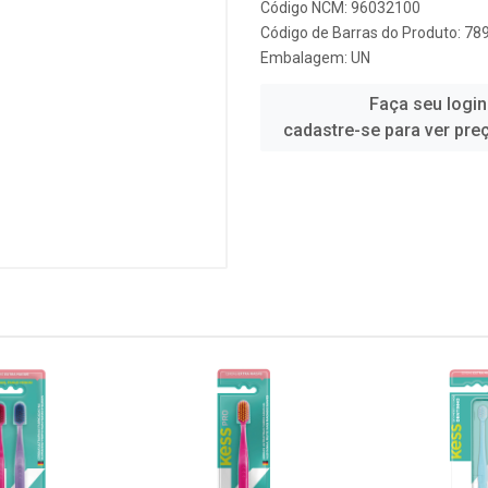
Código NCM: 96032100
Código de Barras do Produto: 7
Embalagem: UN
Faça seu login
cadastre-se para ver pre