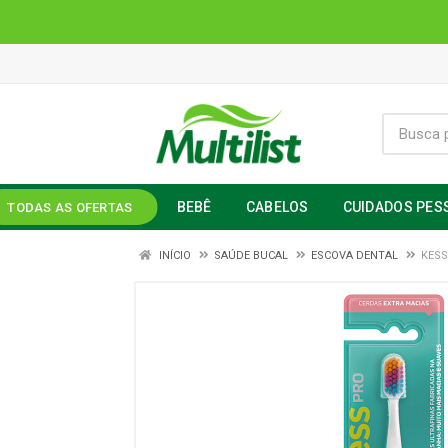
BEBÊ
CABELOS
CUIDADOS PES
TODAS AS OFERTAS
INÍCIO
SAÚDE BUCAL
ESCOVA DENTAL
KESS