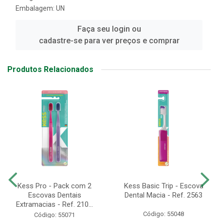
Embalagem: UN
Faça seu login ou
cadastre-se para ver preços e comprar
Produtos Relacionados
Kess Pro - Pack com 2
Kess Basic Trip - Escova
Escovas Dentais
Dental Macia - Ref. 2563
Extramacias - Ref. 210...
Código: 55048
Código: 55071