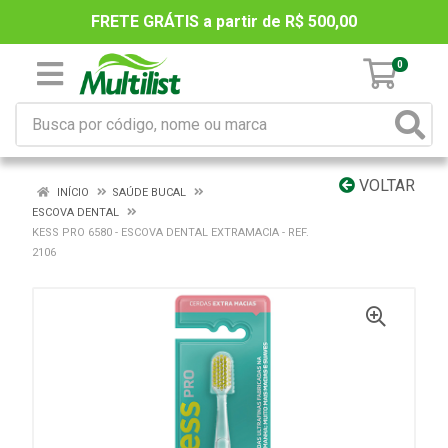
FRETE GRÁTIS a partir de R$ 500,00
0
VOLTAR
INÍCIO
SAÚDE BUCAL
ESCOVA DENTAL
KESS PRO 6580 - ESCOVA DENTAL EXTRAMACIA - REF.
2106