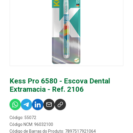
Kess Pro 6580 - Escova Dental
Extramacia - Ref. 2106
Código: 55072
Código NCM: 96032100
Código de Barras do Produto: 7897517921064