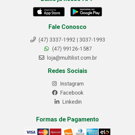
Fale Conosco
(47) 3337-1992 | 3037-1993
(47) 99126-1587
loja@multilist.com.br
Redes Sociais
Instagram
Facebook
Linkedin
Formas de Pagamento