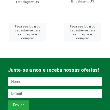
Embalagem: UN
Embalagem: UN
Faça seu login ou
Faça seu login ou
cadastre-se para
cadastre-se para
ver preços e
ver preços e
comprar
comprar
Junte-se a nos e receba nossas ofertas!