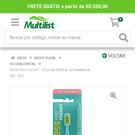
FRETE GRÁTIS a partir de R$ 500,00
0
VOLTAR
INÍCIO
SAÚDE BUCAL
ESCOVA DENTAL
KESS PRO POCKET - ESCOVA DENTAL EXTRAMACIA -
REF. 2097