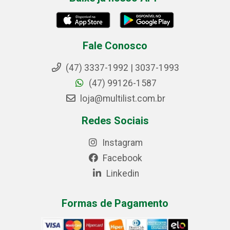
Fale Conosco
(47) 3337-1992 | 3037-1993
(47) 99126-1587
loja@multilist.com.br
Redes Sociais
Instagram
Facebook
Linkedin
Formas de Pagamento