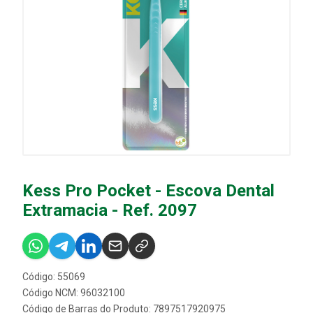
Kess Pro Pocket - Escova Dental
Extramacia - Ref. 2097
Código: 55069
Código NCM: 96032100
Código de Barras do Produto: 7897517920975