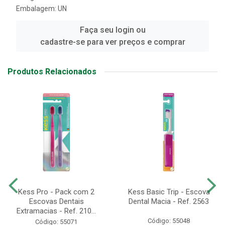
Embalagem: UN
Faça seu login ou
cadastre-se para ver preços e comprar
Produtos Relacionados
Kess Pro - Pack com 2
Kess Basic Trip - Escova
Escovas Dentais
Dental Macia - Ref. 2563
Extramacias - Ref. 210...
Código: 55048
Código: 55071