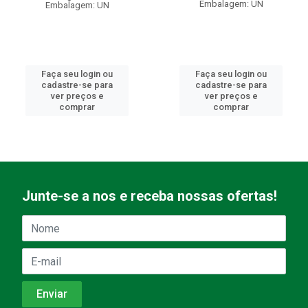
Embalagem: UN
Embalagem: UN
Faça seu login ou
Faça seu login ou
cadastre-se para
cadastre-se para
ver preços e
ver preços e
comprar
comprar
Junte-se a nos e receba nossas ofertas!