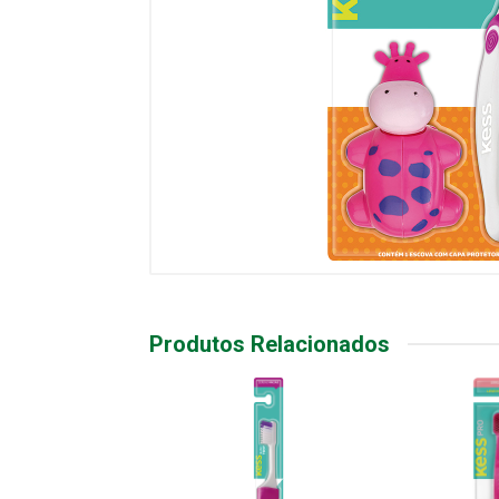
Produtos Relacionados