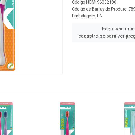
Código NCM: 96032100
Código de Barras do Produto: 7
Embalagem: UN
Faça seu login
cadastre-se para ver pre