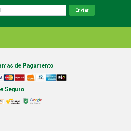
rmas de Pagamento
te Seguro