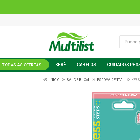
BEBÊ
CABELOS
CUIDADOS PES
TODAS AS OFERTAS
INÍCIO
SAÚDE BUCAL
ESCOVA DENTAL
KESS