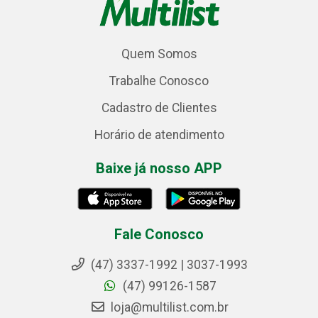
Quem Somos
Trabalhe Conosco
Cadastro de Clientes
Horário de atendimento
Baixe já nosso APP
Fale Conosco
(47) 3337-1992 | 3037-1993
(47) 99126-1587
loja@multilist.com.br