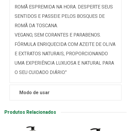
ROMÃ ESPREMIDA NA HORA. DESPERTE SEUS
SENTIDOS E PASSEIE PELOS BOSQUES DE
ROMÃ DA TOSCANA.
VEGANO, SEM CORANTES E PARABENOS.
FÓRMULA ENRIQUECIDA COM AZEITE DE OLIVA
E EXTRATOS NATURAIS, PROPORCIONANDO
UMA EXPERIÊNCIA LUXUOSA E NATURAL PARA
O SEU CUIDADO DIÁRIO."
Modo de usar
Produtos Relacionados