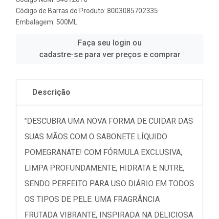
Código de Barras do Produto: 8003085702335
Embalagem: 500ML
Faça seu login ou
cadastre-se para ver preços e comprar
Descrição
"DESCUBRA UMA NOVA FORMA DE CUIDAR DAS
SUAS MÃOS COM O SABONETE LÍQUIDO
POMEGRANATE! COM FÓRMULA EXCLUSIVA,
LIMPA PROFUNDAMENTE, HIDRATA E NUTRE,
SENDO PERFEITO PARA USO DIÁRIO EM TODOS
OS TIPOS DE PELE. UMA FRAGRÂNCIA
FRUTADA VIBRANTE, INSPIRADA NA DELICIOSA