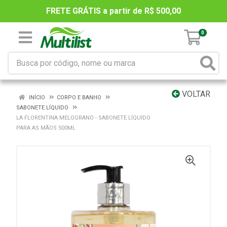
FRETE GRÁTIS a partir de R$ 500,00
0
VOLTAR
INÍCIO
CORPO E BANHO
SABONETE LÍQUIDO
LA FLORENTINA MELOGRANO - SABONETE LÍQUIDO
PARA AS MÃOS 500ML