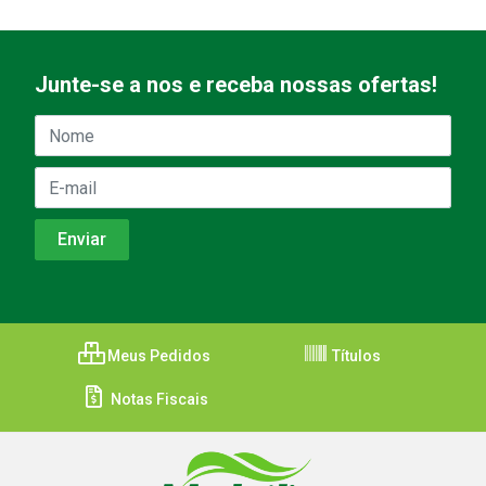
Junte-se a nos e receba nossas ofertas!
Meus Pedidos
Títulos
Notas Fiscais