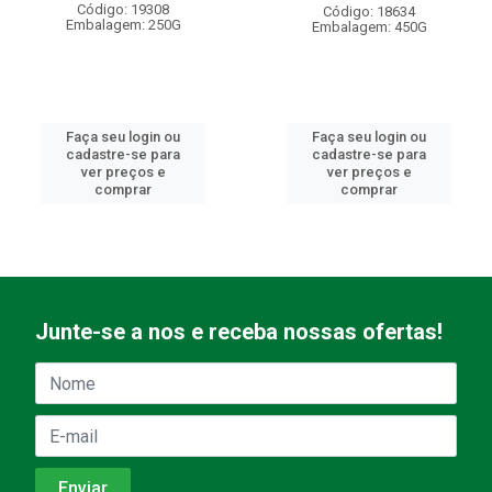
Código: 19308
Código: 18634
Embalagem: 250G
Embalagem: 450G
Faça seu login ou
Faça seu login ou
cadastre-se para
cadastre-se para
ver preços e
ver preços e
comprar
comprar
Junte-se a nos e receba nossas ofertas!