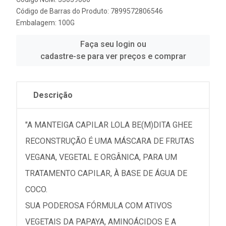
Código de Barras do Produto: 7899572806546
Embalagem: 100G
Faça seu login ou
cadastre-se para ver preços e comprar
Descrição
"A MANTEIGA CAPILAR LOLA BE(M)DITA GHEE
RECONSTRUÇÃO É UMA MÁSCARA DE FRUTAS
VEGANA, VEGETAL E ORGÂNICA, PARA UM
TRATAMENTO CAPILAR, À BASE DE ÁGUA DE
COCO.
SUA PODEROSA FÓRMULA COM ATIVOS
VEGETAIS DA PAPAYA, AMINOÁCIDOS E A