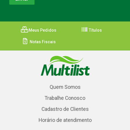
Meus Pedidos
Títulos
Notas Fiscais
Quem Somos
Trabalhe Conosco
Cadastro de Clientes
Horário de atendimento