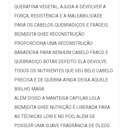
QUERATINA VEGETAL, AJUDA A DEVOLVER A
FORÇA, RESISTÊNCIA E A MALEABILIDADE
PARA OS CABELOS QUEBRADIÇOS E FRÁGEIS.
BE(M)DITA GHEE RECONSTRUÇÃO
PROPORCIONA UMA RECONSTRUÇÃO
BABADEIRA PARA NENHUM CABELO FRACO E
QUEBRADIÇO BOTAR DEFEITO. ELA DEVOLVE
TODOS OS NUTRIENTES QUE SEU BELO CABELO
PRECISA E DE QUEBRA AINDA DEIXA AQUELE
BRILHO MARA.
ALÉM DISSO A MANTEIGA CAPILAR LOLA
BE(M)DITA GHEE NUTRIÇÃO É LIBERADA PARA
AS TÉCNICAS LOW E NO POO, ALÉM DE
POSSUIR UMA SUAVE FRAGRÂNCIA DE ÓLEOS