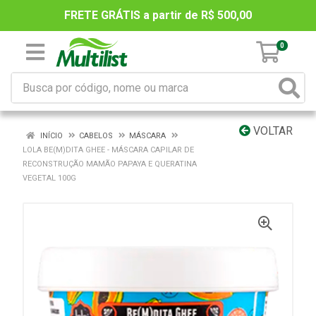
FRETE GRÁTIS a partir de R$ 500,00
0
VOLTAR
INÍCIO
CABELOS
MÁSCARA
LOLA BE(M)DITA GHEE - MÁSCARA CAPILAR DE
RECONSTRUÇÃO MAMÃO PAPAYA E QUERATINA
VEGETAL 100G