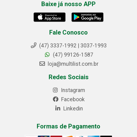
Baixe já nosso APP
Fale Conosco
(47) 3337-1992 | 3037-1993
(47) 99126-1587
loja@multilist.com.br
Redes Sociais
Instagram
Facebook
Linkedin
Formas de Pagamento