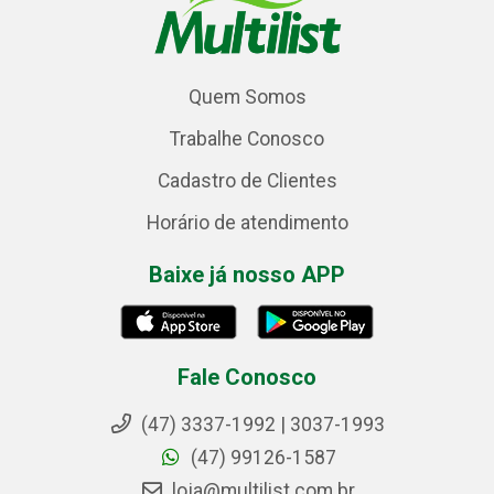
Quem Somos
Trabalhe Conosco
Cadastro de Clientes
Horário de atendimento
Baixe já nosso APP
Fale Conosco
(47) 3337-1992 | 3037-1993
(47) 99126-1587
loja@multilist.com.br