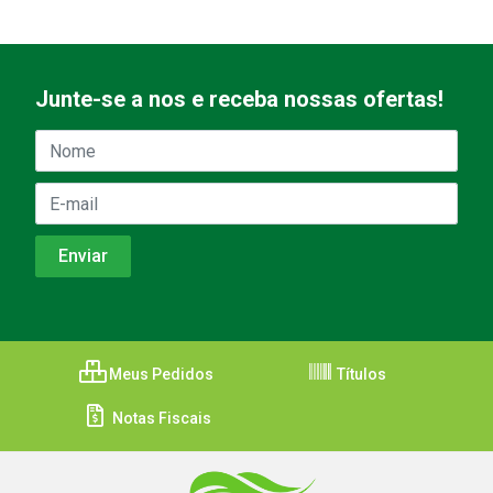
Junte-se a nos e receba nossas ofertas!
Meus Pedidos
Títulos
Notas Fiscais