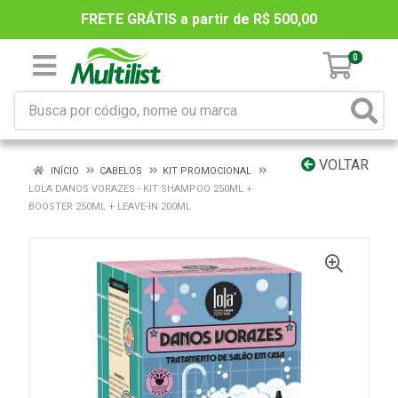
FRETE GRÁTIS a partir de R$ 500,00
0
VOLTAR
INÍCIO
CABELOS
KIT PROMOCIONAL
LOLA DANOS VORAZES - KIT SHAMPOO 250ML +
BOOSTER 250ML + LEAVE-IN 200ML