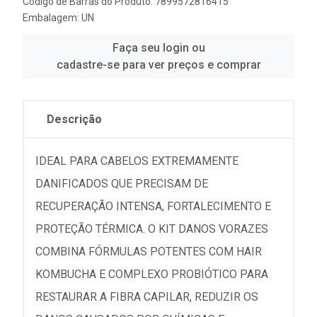
Código de Barras do Produto: 7899572816415
Embalagem: UN
Faça seu login ou
cadastre-se para ver preços e comprar
Descrição
IDEAL PARA CABELOS EXTREMAMENTE
DANIFICADOS QUE PRECISAM DE
RECUPERAÇÃO INTENSA, FORTALECIMENTO E
PROTEÇÃO TÉRMICA. O KIT DANOS VORAZES
COMBINA FÓRMULAS POTENTES COM HAIR
KOMBUCHA E COMPLEXO PROBIÓTICO PARA
RESTAURAR A FIBRA CAPILAR, REDUZIR OS