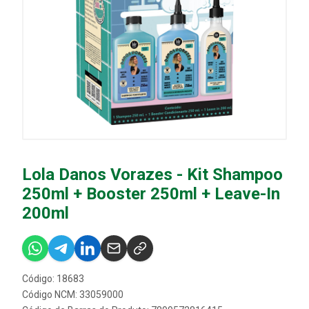
Lola Danos Vorazes - Kit Shampoo
250ml + Booster 250ml + Leave-In
200ml
Código: 18683
Código NCM: 33059000