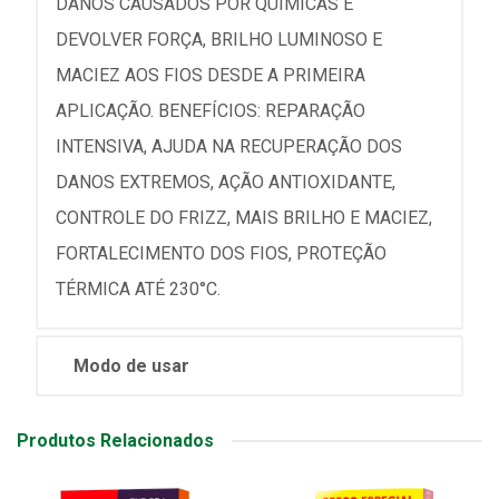
DANOS CAUSADOS POR QUÍMICAS E
DEVOLVER FORÇA, BRILHO LUMINOSO E
MACIEZ AOS FIOS DESDE A PRIMEIRA
APLICAÇÃO. BENEFÍCIOS: REPARAÇÃO
INTENSIVA, AJUDA NA RECUPERAÇÃO DOS
DANOS EXTREMOS, AÇÃO ANTIOXIDANTE,
CONTROLE DO FRIZZ, MAIS BRILHO E MACIEZ,
FORTALECIMENTO DOS FIOS, PROTEÇÃO
TÉRMICA ATÉ 230°C.
Modo de usar
Produtos Relacionados