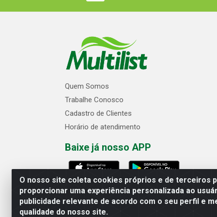
Quem Somos
Trabalhe Conosco
Cadastro de Clientes
Horário de atendimento
Baixe já nosso APP
O nosso site coleta cookies próprios e de terceiros 
proporcionar uma experiência personalizada ao usuár
publicidade relevante de acordo com o seu perfil e m
Multilist Distribuidora de Cosméticos
qualidade do nosso site.