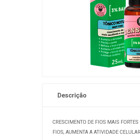
Descrição
CRESCIMENTO DE FIOS MAIS FORTES 
FIOS, AUMENTA A ATIVIDADE CELULA