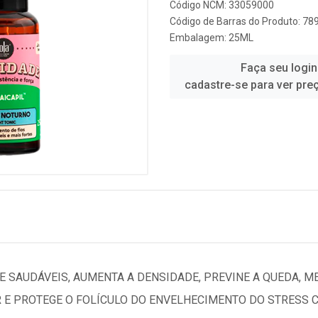
Código NCM: 33059000
Código de Barras do Produto: 7
Embalagem: 25ML
Faça seu login
cadastre-se para ver pre
E SAUDÁVEIS, AUMENTA A DENSIDADE, PREVINE A QUEDA, 
R E PROTEGE O FOLÍCULO DO ENVELHECIMENTO DO STRESS C