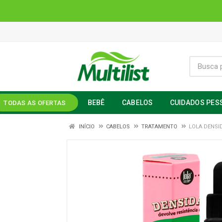
BEBÊ
CABELOS
CUIDADOS PES
TODAS AS OFERTAS
INÍCIO
CABELOS
TRATAMENTO
LOLA DENSI