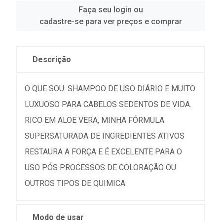
Faça seu login ou
cadastre-se para ver preços e comprar
Descrição
O QUE SOU: SHAMPOO DE USO DIÁRIO E MUITO
LUXUOSO PARA CABELOS SEDENTOS DE VIDA.
RICO EM ALOE VERA, MINHA FÓRMULA
SUPERSATURADA DE INGREDIENTES ATIVOS
RESTAURA A FORÇA E É EXCELENTE PARA O
USO PÓS PROCESSOS DE COLORAÇÃO OU
OUTROS TIPOS DE QUIMICA.
Modo de usar