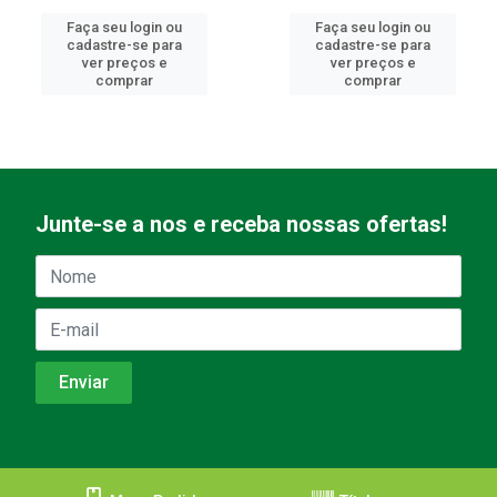
Faça seu login ou
Faça seu login ou
cadastre-se para
cadastre-se para
ver preços e
ver preços e
comprar
comprar
Junte-se a nos e receba nossas ofertas!