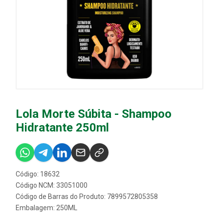
Lola Morte Súbita - Shampoo
Hidratante 250ml
Código: 18632
Código NCM: 33051000
Código de Barras do Produto: 7899572805358
Embalagem: 250ML