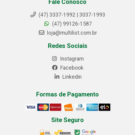
Fale Conosco
(47) 3337-1992 | 3037-1993
(47) 99126-1587
loja@multilist.com.br
Redes Sociais
Instagram
Facebook
Linkedin
Formas de Pagamento
Site Seguro