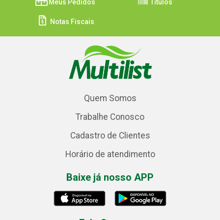
Meus Pedidos
Títulos
Notas Fiscais
Quem Somos
Trabalhe Conosco
Cadastro de Clientes
Horário de atendimento
Baixe já nosso APP