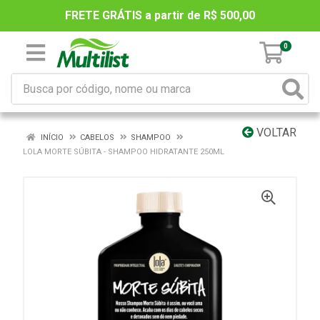
FRETE GRÁTIS a partir de R$ 500,00
0
VOLTAR
INÍCIO
CABELOS
SHAMPOO
LOLA MORTE SÚBITA - SHAMPOO HIDRATANTE 250ML