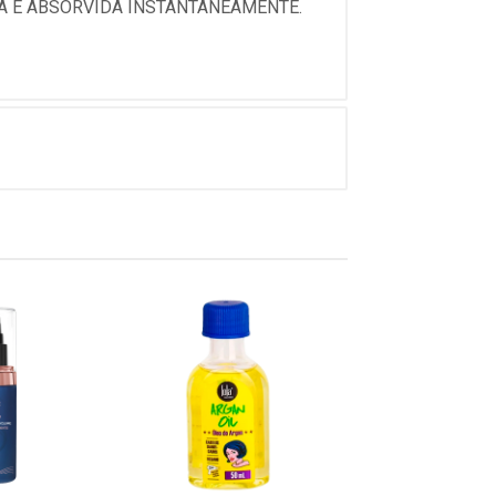
A É ABSORVIDA INSTANTANEAMENTE.