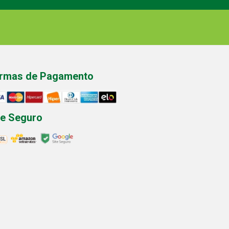
rmas de Pagamento
te Seguro