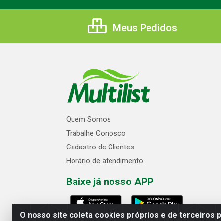
Meus Pedidos
Quem Somos
Trabalhe Conosco
Cadastro de Clientes
Horário de atendimento
Baixe já nosso APP
O nosso site coleta cookies próprios e de terceiros 