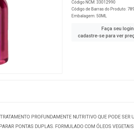
Código NCM: 33012990
Código de Barras do Produto: 7
Embalagem: 50ML
Faça seu login
cadastre-se para ver pre
 UM TRATAMENTO PROFUNDAMENTE NUTRITIVO QUE PODE SER
PARAR PONTAS DUPLAS. FORMULADO COM ÓLEOS VEGETAIS 