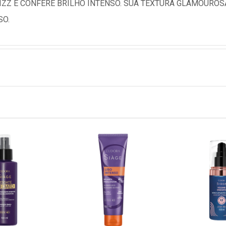
IZZ E CONFERE BRILHO INTENSO. SUA TEXTURA GLAMOUROS
SO.