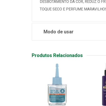
DESBOTAMENTO DA COR, REDUZ O FR
TOQUE SECO E PERFUME MARAVILHO
Modo de usar
Produtos Relacionados