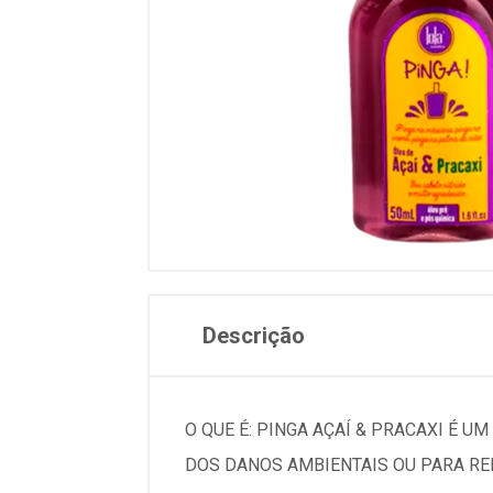
Descrição
O QUE É: PINGA AÇAÍ & PRACAXI É
DOS DANOS AMBIENTAIS OU PARA RE