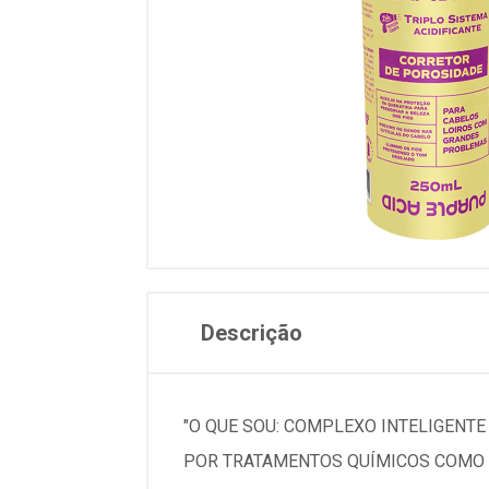
Descrição
"O QUE SOU: COMPLEXO INTELIGENT
POR TRATAMENTOS QUÍMICOS COMO 