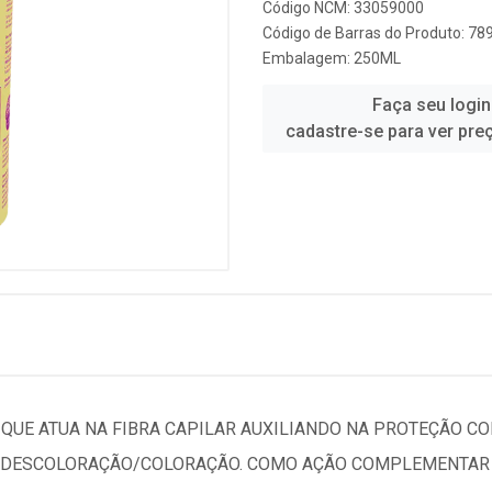
Código NCM: 33059000
Código de Barras do Produto: 7
Embalagem: 250ML
Faça seu login
cadastre-se para ver pre
E QUE ATUA NA FIBRA CAPILAR AUXILIANDO NA PROTEÇÃO C
DESCOLORAÇÃO/COLORAÇÃO. COMO AÇÃO COMPLEMENTAR E