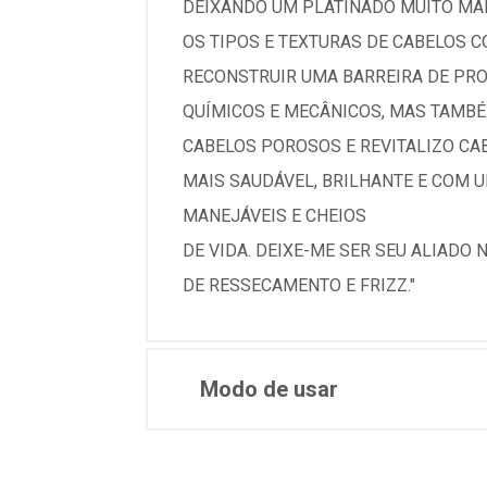
DEIXANDO UM PLATINADO MUITO MA
OS TIPOS E TEXTURAS DE CABELOS 
RECONSTRUIR UMA BARREIRA DE PRO
QUÍMICOS E MECÂNICOS, MAS TAMBÉ
CABELOS POROSOS E REVITALIZO CA
MAIS SAUDÁVEL, BRILHANTE E COM U
MANEJÁVEIS E CHEIOS
DE VIDA. DEIXE-ME SER SEU ALIADO 
DE RESSECAMENTO E FRIZZ."
Modo de usar