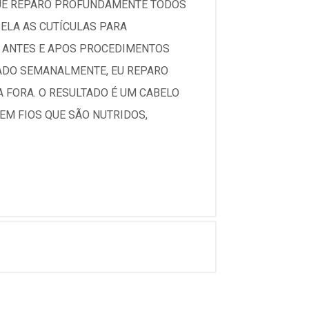
QUE REPARO PROFUNDAMENTE TODOS
ELA AS CUTÍCULAS PARA
S ANTES E APOS PROCEDIMENTOS
SADO SEMANALMENTE, EU REPARO
 FORA. O RESULTADO É UM CABELO
EM FIOS QUE SÃO NUTRIDOS,