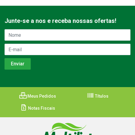
Junte-se a nos e receba nossas ofertas!
Meus Pedidos
Títulos
Notas Fiscais