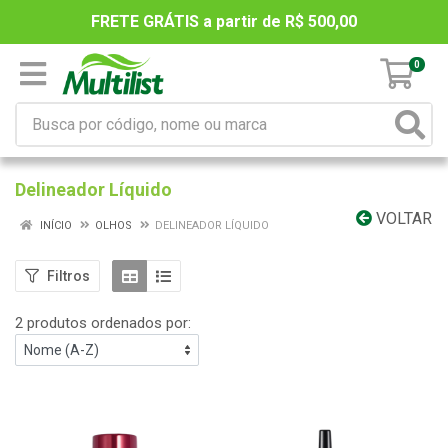
FRETE GRÁTIS a partir de R$ 500,00
0
Delineador Líquido
VOLTAR
INÍCIO
OLHOS
DELINEADOR LÍQUIDO
Filtros
2 produtos ordenados por: