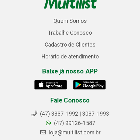
Quem Somos
Trabalhe Conosco
Cadastro de Clientes
Horário de atendimento
Baixe já nosso APP
Fale Conosco
(47) 3337-1992 | 3037-1993
(47) 99126-1587
loja@multilist.com.br