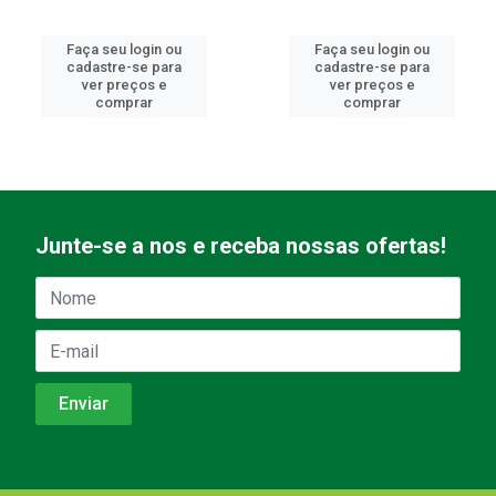
Faça seu login ou
Faça seu login ou
cadastre-se para
cadastre-se para
ver preços e
ver preços e
comprar
comprar
Junte-se a nos e receba nossas ofertas!