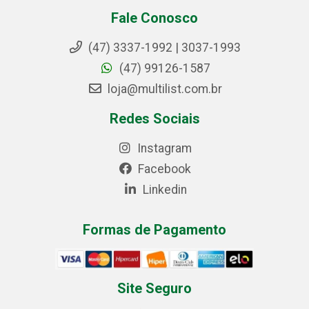
Fale Conosco
(47) 3337-1992 | 3037-1993
(47) 99126-1587
loja@multilist.com.br
Redes Sociais
Instagram
Facebook
Linkedin
Formas de Pagamento
Site Seguro