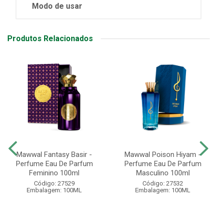
Modo de usar
Produtos Relacionados
Mawwal Fantasy Basir -
Mawwal Poison Hiyam -
Perfume Eau De Parfum
Perfume Eau De Parfum
Feminino 100ml
Masculino 100ml
Código: 27529
Código: 27532
Embalagem: 100ML
Embalagem: 100ML