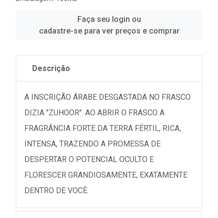
Faça seu login ou
cadastre-se para ver preços e comprar
Descrição
A INSCRIÇÃO ÁRABE DESGASTADA NO FRASCO
DIZIA "ZUHOOR". AO ABRIR O FRASCO A
FRAGRÂNCIA FORTE DA TERRA FÉRTIL, RICA,
INTENSA, TRAZENDO A PROMESSA DE
DESPERTAR O POTENCIAL OCULTO E
FLORESCER GRANDIOSAMENTE, EXATAMENTE
DENTRO DE VOCÊ.