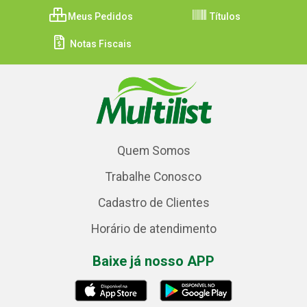
Meus Pedidos
Títulos
Notas Fiscais
Quem Somos
Trabalhe Conosco
Cadastro de Clientes
Horário de atendimento
Baixe já nosso APP