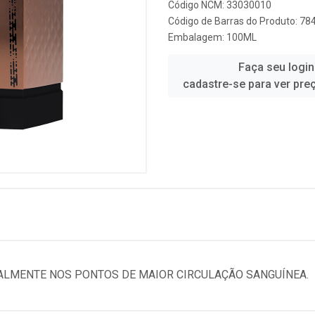
Código NCM: 33030010
Código de Barras do Produto: 7
Embalagem: 100ML
Faça seu login
cadastre-se para ver pre
IALMENTE NOS PONTOS DE MAIOR CIRCULAÇÃO SANGUÍNEA.