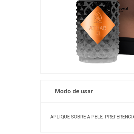
Modo de usar
APLIQUE SOBRE A PELE, PREFERENC