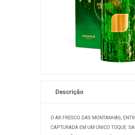
Descrição
O AR FRESCO DAS MONTANHAS, ENTRE
CAPTURADA EM UM ÚNICO TOQUE. SA