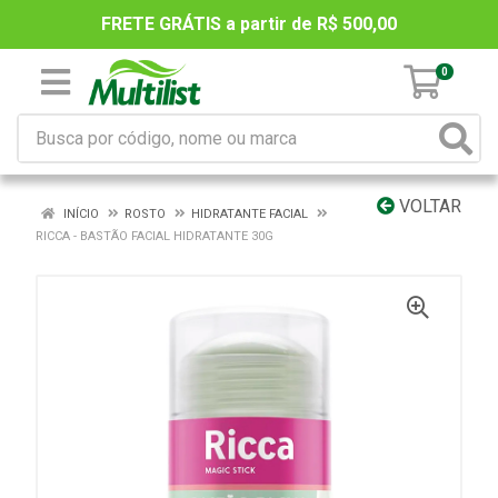
FRETE GRÁTIS a partir de R$ 500,00
0
VOLTAR
INÍCIO
ROSTO
HIDRATANTE FACIAL
RICCA - BASTÃO FACIAL HIDRATANTE 30G