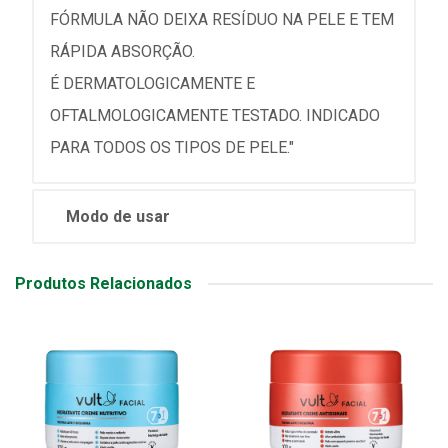
FÓRMULA NÃO DEIXA RESÍDUO NA PELE E TEM
RÁPIDA ABSORÇÃO.
É DERMATOLOGICAMENTE E
OFTALMOLOGICAMENTE TESTADO. INDICADO
PARA TODOS OS TIPOS DE PELE."
Modo de usar
Produtos Relacionados