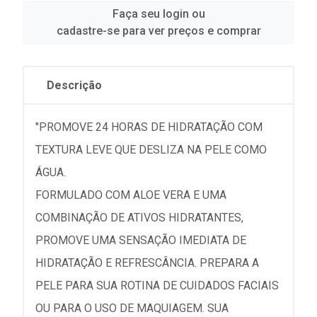
Faça seu login ou
cadastre-se para ver preços e comprar
Descrição
"PROMOVE 24 HORAS DE HIDRATAÇÃO COM
TEXTURA LEVE QUE DESLIZA NA PELE COMO
ÁGUA.
FORMULADO COM ALOE VERA E UMA
COMBINAÇÃO DE ATIVOS HIDRATANTES,
PROMOVE UMA SENSAÇÃO IMEDIATA DE
HIDRATAÇÃO E REFRESCÂNCIA. PREPARA A
PELE PARA SUA ROTINA DE CUIDADOS FACIAIS
OU PARA O USO DE MAQUIAGEM. SUA