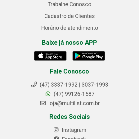
Trabalhe Conosco
Cadastro de Clientes
Horário de atendimento
Baixe já nosso APP
Fale Conosco
(47) 3337-1992 | 3037-1993
(47) 99126-1587
loja@multilist.com.br
Redes Sociais
Instagram